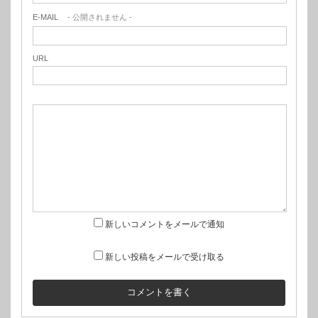
E-MAIL
- 公開されません -
URL
新しいコメントをメールで通知
新しい投稿をメールで受け取る