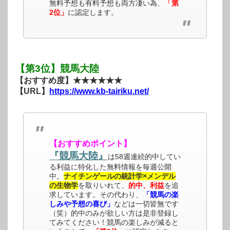
無料予想も有料予想も両方凄い為、
「第
2位」
に認定します。
【第3位】競馬大陸
【おすすめ度】★★★★★★
【URL】
https://www.kb-tairiku.net/
【おすすめポイント】
『競馬大陸』
は58週連続的中してい
る利益に特化した無料情報を毎週公開
中。
ナイチンゲールの統計学×メンデル
の生物学
を取りいれて、
的中、利益
を追
求しています。その代わり、
「競馬の楽
しみや予想の喜び」
などは一切皆無です
（笑）的中のみが欲しい方は是非登録し
てみてください！競馬の楽しみが減ると