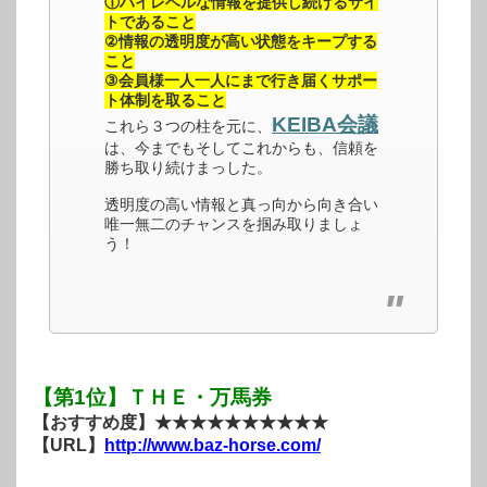
①ハイレベルな情報を提供し続けるサイ
トであること
②情報の透明度が高い状態をキープする
こと
③会員様一人一人にまで行き届くサポー
ト体制を取ること
KEIBA会議
これら３つの柱を元に、
は、今までもそしてこれからも、信頼を
勝ち取り続けまっした。
透明度の高い情報と真っ向から向き合い
唯一無二のチャンスを掴み取りましょ
う！
【第1位】ＴＨＥ・万馬券
【おすすめ度】★★★★★★★★★★
【URL】
http://www.baz-horse.com/