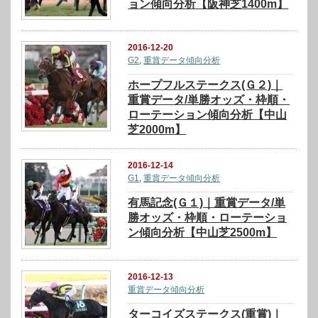
ョン傾向分析【阪神芝1400m】
2016-12-20
G2
,
重賞データ傾向分析
ホープフルステークス(Ｇ２)｜
重賞データ/単勝オッズ・枠順・
ローテーション傾向分析【中山
芝2000m】
2016-12-14
G1
,
重賞データ傾向分析
有馬記念(Ｇ１)｜重賞データ/単
勝オッズ・枠順・ローテーショ
ン傾向分析【中山芝2500m】
2016-12-13
重賞データ傾向分析
ターコイズステークス(重賞)｜