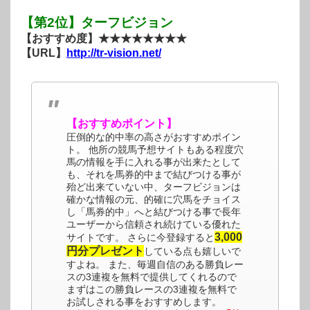
【第2位】ターフビジョン
【おすすめ度】★★★★★★★★
【URL】
http://tr-vision.net/
【おすすめポイント】
圧倒的な的中率の高さがおすすめポイン
ト。 他所の競馬予想サイトもある程度穴
馬の情報を手に入れる事が出来たとして
も、それを馬券的中まで結びつける事が
殆ど出来ていない中、ターフビジョンは
確かな情報の元、的確に穴馬をチョイス
し「馬券的中」へと結びつける事で長年
ユーザーから信頼され続けている優れた
3,000
サイトです。 さらに今登録すると
円分プレゼント
している点も嬉しいで
すよね。 また、毎週自信のある勝負レー
スの3連複を無料で提供してくれるので
まずはこの勝負レースの3連複を無料で
お試しされる事をおすすめします。