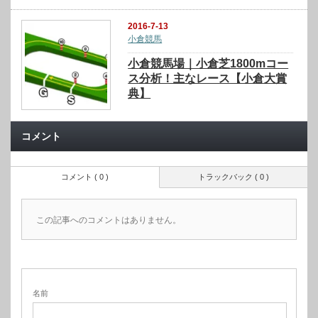
2016-7-13
小倉競馬
小倉競馬場｜小倉芝1800mコー
ス分析！主なレース【小倉大賞
典】
コメント
コメント ( 0 )
トラックバック ( 0 )
この記事へのコメントはありません。
名前