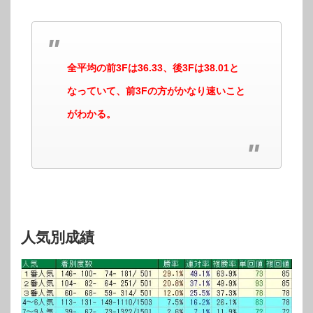
全平均の前3Fは36.33、後3Fは38.01と
なっていて、前3Fの方がかなり速いこと
がわかる。
人気別成績