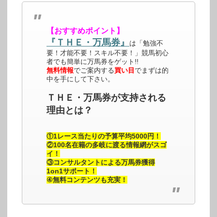
【おすすめポイント】
『ＴＨＥ・万馬券』
は「勉強不
要！才能不要！スキル不要！」競馬初心
者でも簡単に万馬券をゲット!!
無料情報
でご案内する
買い目
でまずは的
中を手にして下さい。
ＴＨＥ・万馬券が支持される
理由とは？
①1レース当たりの予算平均5000円！
②100名在籍の多岐に渡る情報網がスゴ
イ！
③コンサルタントによる万馬券獲得
1on1サポート！
④無料コンテンツも充実！