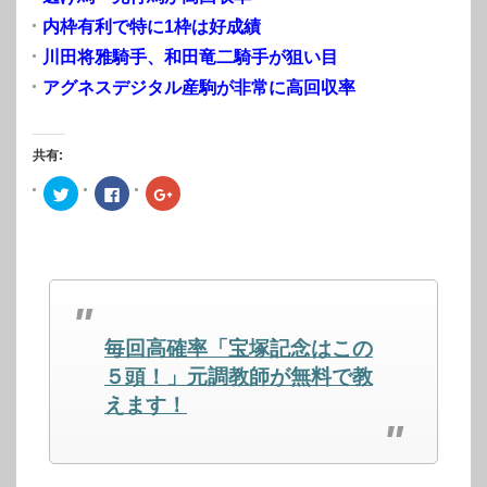
内枠有利で特に1枠は好成績
川田将雅騎手、和田竜二騎手が狙い目
アグネスデジタル産駒が非常に高回収率
共有:
ク
Facebook
ク
リ
で
リ
ッ
共
ッ
ク
有
ク
し
す
し
て
る
て
Twitter
に
Google+
で
は
で
共
ク
共
有
リ
有
(新
ッ
(新
し
ク
し
毎回高確率「宝塚記念はこの
い
し
い
ウ
て
ウ
ィ
く
ィ
５頭！」元調教師が無料で教
ン
だ
ン
ド
さ
ド
えます！
ウ
い
ウ
で
(新
で
開
し
開
き
い
き
ま
ウ
ま
す)
ィ
す)