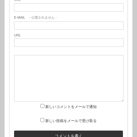
E-MAIL
- 公開されません -
URL
新しいコメントをメールで通知
新しい投稿をメールで受け取る