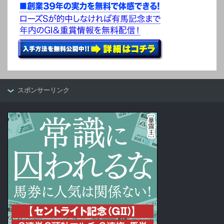
スポンサーリンク