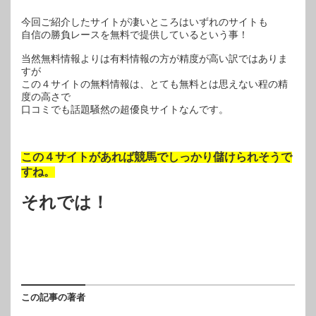
今回ご紹介したサイトが凄いところはいずれのサイトも
自信の勝負レースを無料で提供しているという事！
当然無料情報よりは有料情報の方が精度が高い訳ではありま
すが
この４サイトの無料情報は、とても無料とは思えない程の精
度の高さで
口コミでも話題騒然の超優良サイトなんです。
この４サイトがあれば競馬でしっかり儲けられそうで
すね。
それでは！
この記事の著者