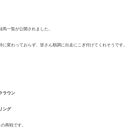
録馬一覧が公開されました。
特に変わっておらず、皆さん順調に出走にこぎ付けてくれそうです。
クラウン
リング
らの再戦です。