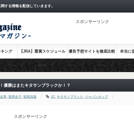
に関する情報を配信していきます。
スポンサーリンク
ンキング
【JRA】重賞スケジュール
優良予想サイトを徹底比較
本当に
2016
表！優勝はまたキタサンブラックか！？
走馬
,
競馬女子
,
競馬談義
JC
,
キタサンブラック
,
ジャパンカップ
スポンサーリンク