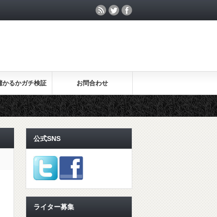
儲かるかガチ検証
お問合わせ
公式SNS
ライター募集