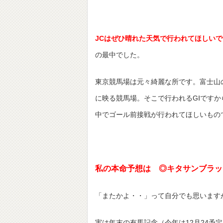
JCはぜひ晴れた天気で行われてほしいで
の最中でした。
東京競馬場は元々綺麗な所です。富士山
に映る競馬場。そこで行われるGⅠです
中でゴール前接戦が行われてほしいもの
私の本命予想は ◎キタサンブラッ
「またかよ・・」って自分でも思います
実は年末の有馬記念（今年は12月24