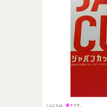
奈々
こんにちは、
です。