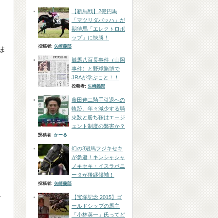
【新馬戦】2億円馬
「マツリダバッハ」が
期待馬「エレクトロポ
ップ」に快勝！
投稿者:
矢崎義郎
ま
競馬八百長事件（山岡
事件）と野球賭博で
JRAが学ぶこと！！
投稿者:
矢崎義郎
藤田伸二騎手引退への
軌跡。年々減少する騎
乗数と勝ち鞍はエージ
ェント制度の弊害か？
投稿者:
かーる
幻の3冠馬フジキセキ
が急逝！キンシャシャ
ノキセキ・イスラボニ
ータが後継候補！
投稿者:
矢崎義郎
ー
【宝塚記念 2015】ゴ
ールドシップの馬主
「小林英一」氏ってど