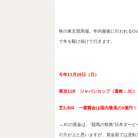
秋の東京競馬場。年内最後に行われるG
で冬を駆け抜けて行きます。
今年11月26日（日）
東京11R ジャパンカップ（通称：JC）
芝2,400 一着賞金は国内最高の3億円！
→JCの賞金は、”競馬の祭典”日本ダー
の方が上と思いますが、賞金面では逆転