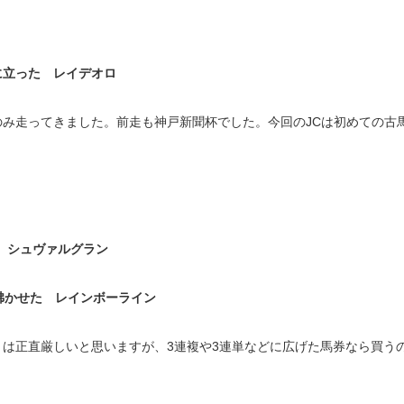
に立った レイデオロ
のみ走ってきました。前走も神戸新聞杯でした。今回のJCは初めての古
連 シュヴァルグラン
沸かせた レインボーライン
トは正直厳しいと思いますが、3連複や3連単などに広げた馬券なら買う