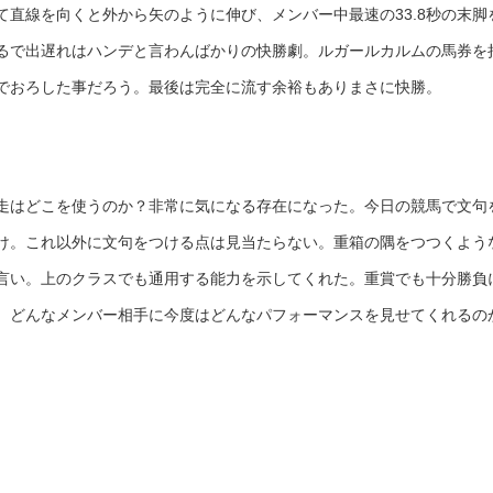
直線を向くと外から矢のように伸び、メンバー中最速の33.8秒の末脚
るで出遅れはハンデと言わんばかりの快勝劇。ルガールカルムの馬券を
でおろした事だろう。最後は完全に流す余裕もありまさに快勝。
走はどこを使うのか？非常に気になる存在になった。今日の競馬で文句
け。これ以外に文句をつける点は見当たらない。重箱の隅をつつくよう
言い。上のクラスでも通用する能力を示してくれた。重賞でも十分勝負
。どんなメンバー相手に今度はどんなパフォーマンスを見せてくれるの