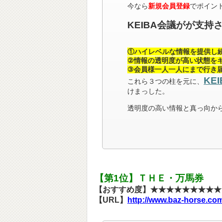
今なら
新規会員登録
でポイン
KEIBA会議がが支持
①ハイレベルな情報を提供し
②情報の透明度が高い状態を
③会員様一人一人にまで行き
KE
これら３つの柱を元に、
けまっした。
透明度の高い情報と真っ向か
【第1位】ＴＨＥ・万馬券
【おすすめ度】★★★★★★★★★
【URL】
http://www.baz-horse.co