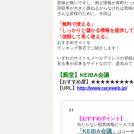
意味が無いですし、例え情報が有料だっ
回収率が大きく跳ね上がらなければ意味
そんな皆様のために、今回は
「無料で使える」
「しっかりと儲かる情報を提供して
「信頼して長く使える」
おすすめサイトを
ランキング形式でご紹介します！
いずれのサイトもメールアドレスの登録
見る事が出来るサイトなので、是非みて
【殿堂】KEIBA会議
【おすすめ度】★★★★★★★★★
【URL】
http://www.raceweb.jp/
【おすすめポイント】
当たらない競馬情報に一人で
「KEIBA会議」
はユー