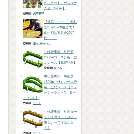
のジェットコースター
人生【No.47】
投稿者:
矢崎義郎
【競馬ニュース】北村
宏司が1,200勝達成！
山内師は過怠金30万
円・・。
投稿者:
奈々（Nana）
札幌競馬場｜札幌芝
2000mコース分析！主
なレース【札幌記念】
投稿者:
かーる
中山競馬場｜中山芝
1600m（外）コース分
析！主なレース【ニュ
ージーランドT、ター
コイズS】
投稿者:
かーる
札幌競馬場｜札幌ダー
ト1700mコース分析！
主なレース【エルム
Ｓ】
投稿者:
かーる