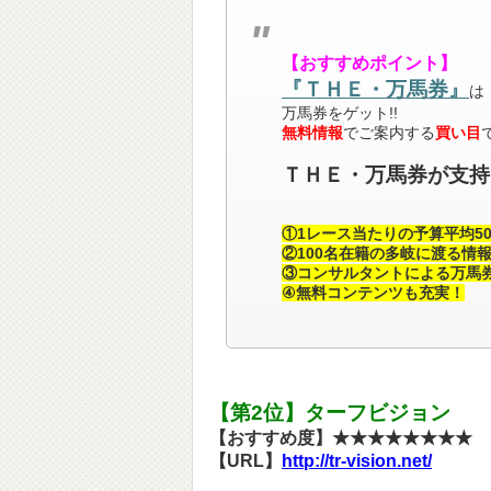
【おすすめポイント】
『ＴＨＥ・万馬券』
は
万馬券をゲット!!
無料情報
でご案内する
買い目
ＴＨＥ・万馬券が支持
①1レース当たりの予算平均50
②100名在籍の多岐に渡る情
③コンサルタントによる万馬券
④無料コンテンツも充実！
【第2位】ターフビジョン
【おすすめ度】★★★★★★★★
【URL】
http://tr-vision.net/