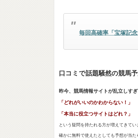
し
す
し
て
る
て
Twitter
に
Google+
で
は
で
共
ク
共
有
リ
有
(新
ッ
(新
し
ク
し
毎回高確率「宝塚記念
い
し
い
ウ
て
ウ
ィ
く
ィ
ン
だ
ン
ド
さ
ド
ウ
い
ウ
で
(新
で
開
し
開
き
い
き
ま
ウ
ま
す)
ィ
す)
口コミで話題騒然の競馬
ン
ド
ウ
で
開
昨今、競馬情報サイトが乱立しすぎ
き
ま
す)
「どれがいいのかわからない！」
「本当に役立つサイトはどれ？」
という疑問を持たれる方が増えてきてい
確かに無料で使えたとしても予想が当た