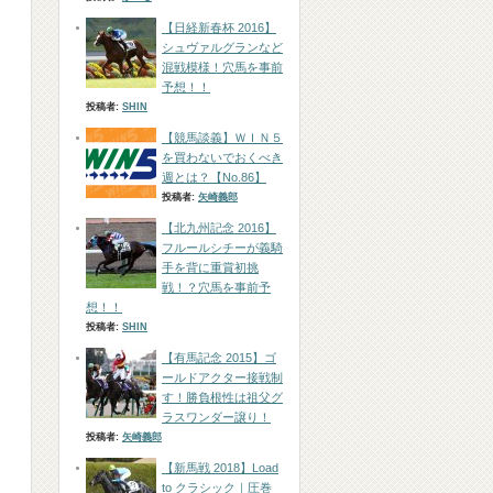
【日経新春杯 2016】
シュヴァルグランなど
混戦模様！穴馬を事前
予想！！
投稿者:
SHIN
【競馬談義】ＷＩＮ５
を買わないでおくべき
週とは？【No.86】
投稿者:
矢崎義郎
【北九州記念 2016】
フルールシチーが義騎
手を背に重賞初挑
戦！？穴馬を事前予
想！！
投稿者:
SHIN
【有馬記念 2015】ゴ
ールドアクター接戦制
す！勝負根性は祖父グ
ラスワンダー譲り！
投稿者:
矢崎義郎
【新馬戦 2018】Load
to クラシック｜圧巻