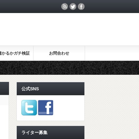
儲かるかガチ検証
お問合わせ
公式SNS
ライター募集