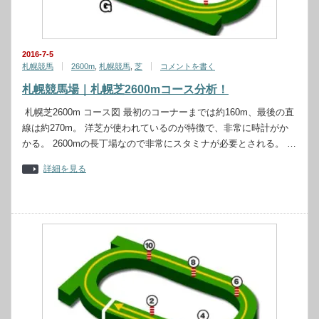
2016-7-5
札幌競馬
2600m
,
札幌競馬
,
芝
コメントを書く
札幌競馬場｜札幌芝2600mコース分析！
札幌芝2600m コース図 最初のコーナーまでは約160m、最後の直
線は約270m。 洋芝が使われているのが特徴で、非常に時計がか
かる。 2600mの長丁場なので非常にスタミナが必要とされる。 …
詳細を見る