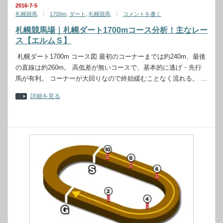
2016-7-5
札幌競馬
1700m
,
ダート
,
札幌競馬
コメントを書く
札幌競馬場｜札幌ダート1700mコース分析！主なレー
ス【エルムＳ】
札幌ダート1700m コース図 最初のコーナーまでは約240m、最後
の直線は約260m。 高低差が無いコースで、基本的に逃げ・先行
馬が有利。 コーナーが大回りなので終始緩むことなく流れる。 …
詳細を見る