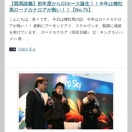
【競馬談義】初年度からGⅠホース誕生！！今年は種牡
馬ロードカナロアが熱い！！【No.75】
こんにちは、奈々です。 今日は種牡馬の話、今年はロードカナロ
アが熱い！！ 産駒にアーモンドアイ、ステルヴィオ。順調に成績
を挙げています。 ロードカナロア（現在10歳） 父：キングカメハ
メハ 母：…
詳細を見る