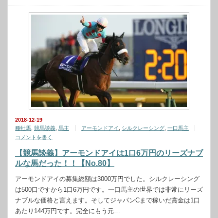
2018-12-19
種牡馬
,
競馬談義
,
馬主
アーモンドアイ
,
シルクレーシング
,
一口馬主
コメントを書く
【競馬談義】アーモンドアイは1口6万円のリーズナブ
ルな馬だった！！【No.80】
アーモンドアイの募集総額は3000万円でした。シルクレーシング
は500口ですから1口6万円です。一口馬主の世界では非常にリーズ
ナブルな価格と言えます。そしてジャパンCまで稼いだ賞金は1口
あたり144万円です。完全にもう元…