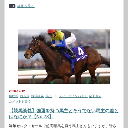
詳細を見る
2018-12-12
種牡馬
,
競走馬
,
競馬談義
,
馬主
ディープインパクト
,
金子真人
コメントを書く
【競馬談義】強運を持つ馬主とそうでない馬主の差と
はなにか？【No.78】
毎年セレクトセールで超高額馬を買う馬主さんもいますが、皆さ