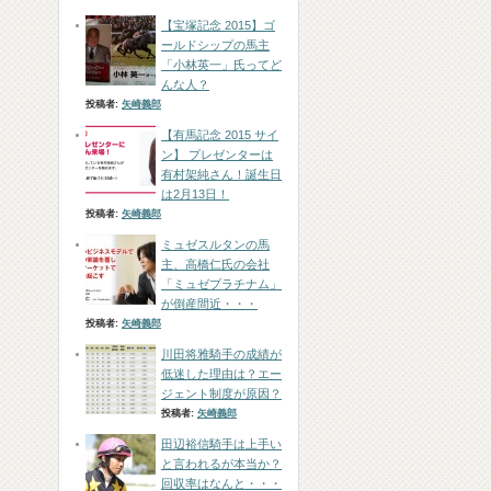
【宝塚記念 2015】ゴ
ールドシップの馬主
「小林英一」氏ってど
んな人？
投稿者:
矢崎義郎
【有馬記念 2015 サイ
ン】 プレゼンターは
有村架純さん！誕生日
は2月13日！
投稿者:
矢崎義郎
ミュゼスルタンの馬
主、高橋仁氏の会社
「ミュゼプラチナム」
が倒産間近・・・
投稿者:
矢崎義郎
川田将雅騎手の成績が
低迷した理由は？エー
ジェント制度が原因？
投稿者:
矢崎義郎
田辺裕信騎手は上手い
と言われるが本当か？
回収率はなんと・・・