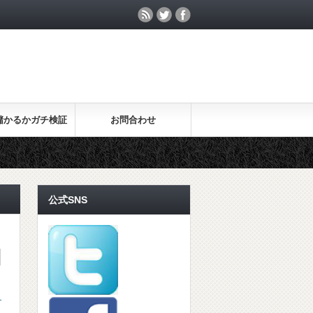
儲かるかガチ検証
お問合わせ
公式SNS
！