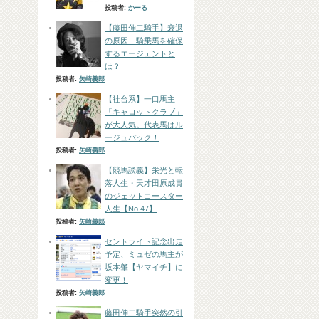
投稿者:
かーる
【藤田伸二騎手】衰退
の原因｜騎乗馬を確保
するエージェントと
は？
投稿者:
矢崎義郎
【社台系】一口馬主
「キャロットクラブ」
が大人気。代表馬はル
ージュバック！
投稿者:
矢崎義郎
【競馬談義】栄光と転
落人生・天才田原成貴
のジェットコースター
人生【No.47】
投稿者:
矢崎義郎
セントライト記念出走
予定、ミュゼの馬主が
坂本肇【ヤマイチ】に
変更！
投稿者:
矢崎義郎
藤田伸二騎手突然の引