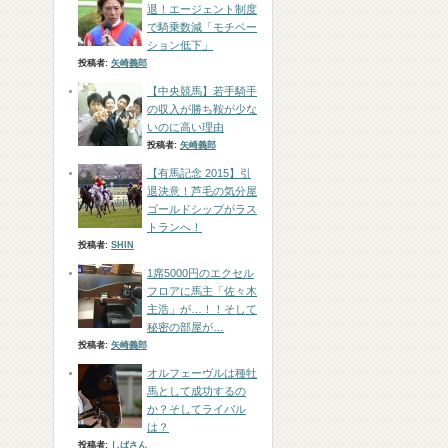
退！エージェント制度
で騎乗数減「モチベー
ション低下」
投稿者:
矢崎義郎
【中央競馬】若手騎手
の収入が勝ち鞍が少な
いのに高い理由
投稿者:
矢崎義郎
【有馬記念 2015】引
退決意！芦毛の気分屋
ゴールドシップがラス
トランへ！
投稿者:
SHIN
1席5000円のエクセル
フロアに馬主「佐々木
主浩」が…！！そして
秘密の部屋が…
投稿者:
矢崎義郎
オルフェーヴルは種牡
馬として成功するの
か？そしてライバル
は？
投稿者:
しばさん