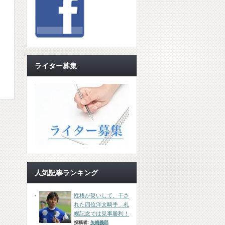
ライター募集
人気記事ランキング
性格が災いして、干さ
れた四位洋文騎手…札
幌記念では見事勝利！
投稿者:
矢崎義郎