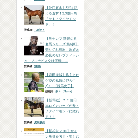
【池江厩舎】3冠を狙
える逸材！2.3億円馬
「サトノダイヤモン
ド」！
投稿者:
しばさん
【鼻セレブ 華麗なる
名馬シリーズ 第6弾】
売り切れ続出、馬好き
必見のセレブティッシ
ュ！ブエナビスタは何処に…
投稿者:
SHIN
【岩田康誠】坊主とヒ
ゲ姿の風貌に仰天(ﾟ
дﾟ)！【競馬女子】
投稿者:
奈々（Nana）
【新馬戦】２.５億円
馬ロイカバードがサト
ノダイヤモンドに敗れ
る！！
投稿者:
矢崎義郎
【桜花賞 2016】サイ
ン馬券を考え・楽しむ