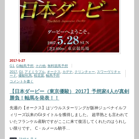
2017-5-27
G1
,
GⅠ軸馬予想
,
その他
,
無料競馬予想
2017
,
GⅠ
,
アドミラブル
,
オークス
,
カデナ
,
クリンチャー
,
スワーヴリチャ
ード
,
優駿牝馬
,
桜花賞
,
軸馬予想
コメントを書く
【日本ダービー（東京優駿） 2017】予想家4人が真剣
勝負！軸馬を発表！！
先週の【オークス】はソウルスターリングが阪神ジュベナイルフ
ィリーズ以来のGⅠタイトルを獲得しました。 超早熟とも言われて
いたフランケル産駒ですがここに来て復活してくれたのはうれし
い限りです。 C・ルメール騎手…