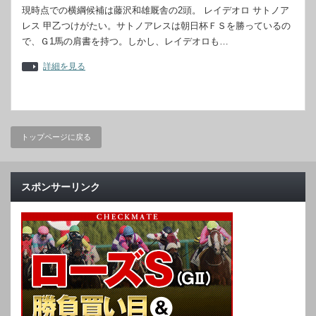
現時点での横綱候補は藤沢和雄厩舎の2頭。 レイデオロ サトノア
レス 甲乙つけがたい。サトノアレスは朝日杯ＦＳを勝っているの
で、Ｇ1馬の肩書を持つ。しかし、レイデオロも…
詳細を見る
トップページに戻る
スポンサーリンク