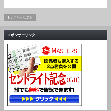
トップページに戻る
スポンサーリンク