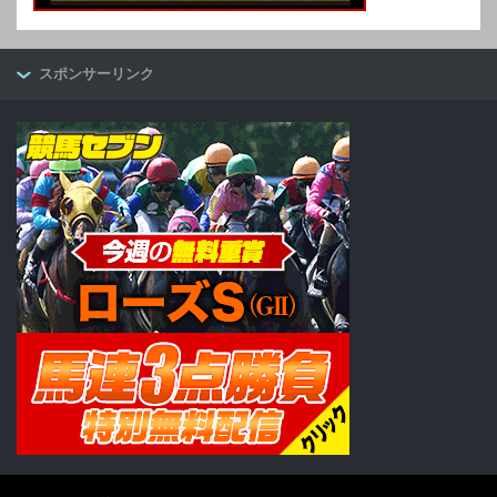
スポンサーリンク