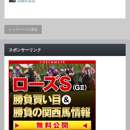
詳細を見る
トップページに戻る
スポンサーリンク