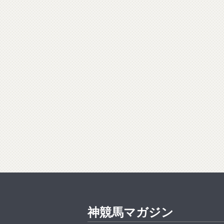
神競馬マガジン