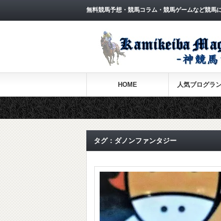
無料競馬予想・競馬コラム・競馬ゲームなど競馬
HOME
人気ブログラ
タグ：ダノンファンタジー