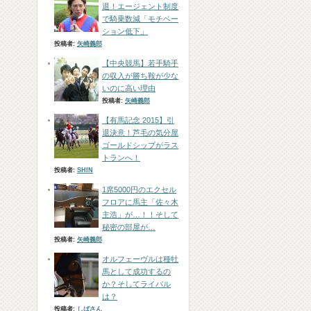
退！エージェント制度
で騎乗数減「モチベー
ション低下」
投稿者:
矢崎義郎
【中央競馬】若手騎手
の収入が勝ち鞍が少な
いのに高い理由
投稿者:
矢崎義郎
【有馬記念 2015】引
退決意！芦毛の気分屋
ゴールドシップがラス
トランへ！
投稿者:
SHIN
1席5000円のエクセル
フロアに馬主「佐々木
主浩」が…！！そして
秘密の部屋が…
投稿者:
矢崎義郎
オルフェーヴルは種牡
馬として成功するの
か？そしてライバル
は？
投稿者:
しばさん