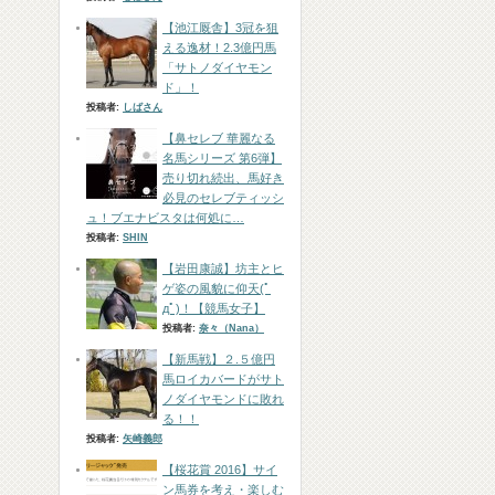
【池江厩舎】3冠を狙
える逸材！2.3億円馬
「サトノダイヤモン
ド」！
投稿者:
しばさん
【鼻セレブ 華麗なる
名馬シリーズ 第6弾】
売り切れ続出、馬好き
必見のセレブティッシ
ュ！ブエナビスタは何処に…
投稿者:
SHIN
【岩田康誠】坊主とヒ
ゲ姿の風貌に仰天(ﾟ
дﾟ)！【競馬女子】
投稿者:
奈々（Nana）
【新馬戦】２.５億円
馬ロイカバードがサト
ノダイヤモンドに敗れ
る！！
投稿者:
矢崎義郎
【桜花賞 2016】サイ
ン馬券を考え・楽しむ