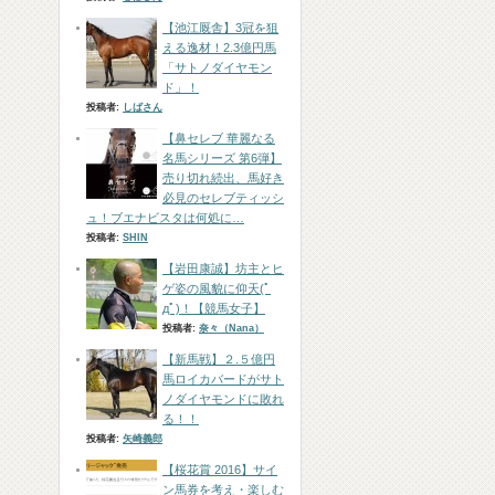
【池江厩舎】3冠を狙
える逸材！2.3億円馬
「サトノダイヤモン
ド」！
投稿者:
しばさん
【鼻セレブ 華麗なる
名馬シリーズ 第6弾】
売り切れ続出、馬好き
必見のセレブティッシ
ュ！ブエナビスタは何処に…
投稿者:
SHIN
【岩田康誠】坊主とヒ
ゲ姿の風貌に仰天(ﾟ
дﾟ)！【競馬女子】
投稿者:
奈々（Nana）
【新馬戦】２.５億円
馬ロイカバードがサト
ノダイヤモンドに敗れ
る！！
投稿者:
矢崎義郎
【桜花賞 2016】サイ
ン馬券を考え・楽しむ