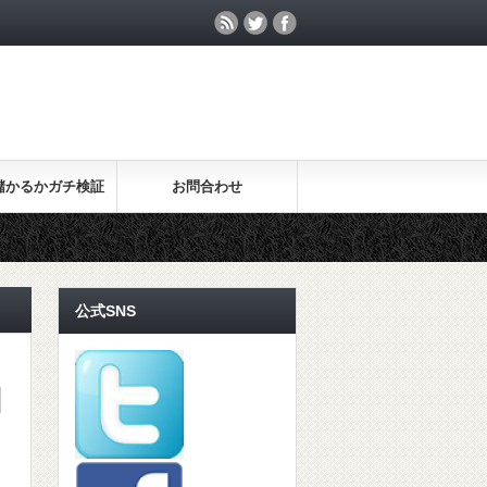
儲かるかガチ検証
お問合わせ
公式SNS