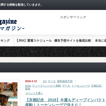
に関する情報を配信していきます。
スポンサーリンク
ンキング
【JRA】重賞スケジュール
優良予想サイトを徹底比較
本当に
2016
2016-2-12
G2
,
データ
,
無料競馬予想
2016
,
ディープインパクト産駒
,
データ
,
トーセンレーヴ
,
京都記念
,
血統
コメントを書く
【京都記念 2016】今週もディープインパクト
産駒！トーセンレーヴで決まり！