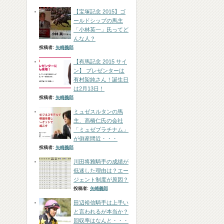
【宝塚記念 2015】ゴ
ールドシップの馬主
「小林英一」氏ってど
んな人？
投稿者:
矢崎義郎
【有馬記念 2015 サイ
ン】 プレゼンターは
有村架純さん！誕生日
は2月13日！
投稿者:
矢崎義郎
ミュゼスルタンの馬
主、高橋仁氏の会社
「ミュゼプラチナム」
が倒産間近・・・
投稿者:
矢崎義郎
川田将雅騎手の成績が
低迷した理由は？エー
ジェント制度が原因？
投稿者:
矢崎義郎
田辺裕信騎手は上手い
と言われるが本当か？
回収率はなんと・・・