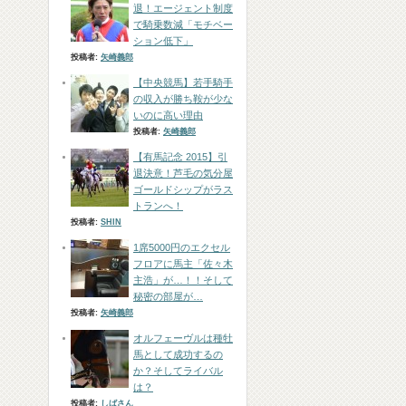
退！エージェント制度
で騎乗数減「モチベー
ション低下」
投稿者:
矢崎義郎
【中央競馬】若手騎手
の収入が勝ち鞍が少な
いのに高い理由
投稿者:
矢崎義郎
【有馬記念 2015】引
退決意！芦毛の気分屋
ゴールドシップがラス
トランへ！
投稿者:
SHIN
1席5000円のエクセル
フロアに馬主「佐々木
主浩」が…！！そして
秘密の部屋が…
投稿者:
矢崎義郎
オルフェーヴルは種牡
馬として成功するの
か？そしてライバル
は？
投稿者:
しばさん