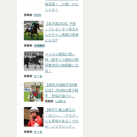
桜花賞！「お酒」がヒ
ントか！
投稿者:
SHIN
【皐月賞2016】予想
｜プレゼンター瑛大さ
んがサイン馬券の使者
になる!?
投稿者:
矢崎義郎
マイネル軍団の買い
時！騎手との相性や岡
田繁幸氏の相馬眼に注
目！
投稿者:
かーる
【柴田大知騎手300勝
記念】JRA初の双子騎
手「苦悩の道のり」
投稿者:
しばさん
【騎手】横山典弘の
「ポツン」「ヤラズ」
にも意味がある！それ
が「ノリマジック」
投稿者:
かーる