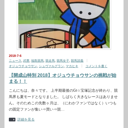
2018-7-6
ニュース
,
武豊
,
福島競馬
,
競走馬
,
競馬女子
,
競馬談義
オジュウチョウサン
,
シュヴァルグラン
,
マカヒキ
コメントを書く
【開成山特別 2018】オジュウチョウサンの挑戦が始
まる！！
こんにちは、奈々です。 上半期最後のGⅠ☆宝塚記念が終わり、競
馬界も夏モードとなりました。 しばらく大きなレースはありませ
ん。そのためこの先数ヶ月は、（にわかファンではなく）いつも
の固定ファンが集い⇒買い⇒競…
詳細を見る