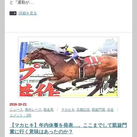
と『通勤が…
詳細を見る
2016-10-21
ニュース
,
海外レース
,
競走馬
マカヒキ
,
京都記念
,
凱旋門賞
,
次走
コメント：2件
【マカヒキ】年内休養を発表…。ここまでして凱旋門
賞に行く意味はあったのか？