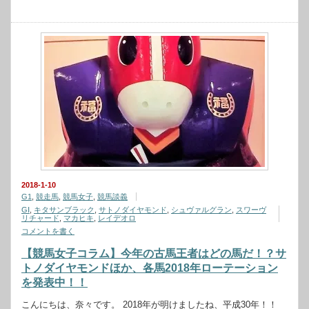
2018-1-10
G1
,
競走馬
,
競馬女子
,
競馬談義
GⅠ
,
キタサンブラック
,
サトノダイヤモンド
,
シュヴァルグラン
,
スワーヴ
リチャード
,
マカヒキ
,
レイデオロ
コメントを書く
【競馬女子コラム】今年の古馬王者はどの馬だ！？サ
トノダイヤモンドほか、各馬2018年ローテーション
を発表中！！
こんにちは、奈々です。 2018年が明けましたね、平成30年！！