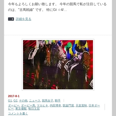
今年もよろしくお願い致します。 今年の競馬で私が注目している
のは、"古馬戦線" です。 特にGⅠ ☆4/…
詳細を見る
2017-8-1
G1
,
G2
,
その他
,
ニュース
,
競馬女子
,
騎手
ダービー
,
ダービー馬
,
マカヒキ
,
内田博幸
,
凱旋門賞
,
天皇賞秋
,
日本ダー
ビー
,
東京優駿
,
毎日王冠
コメントを書く