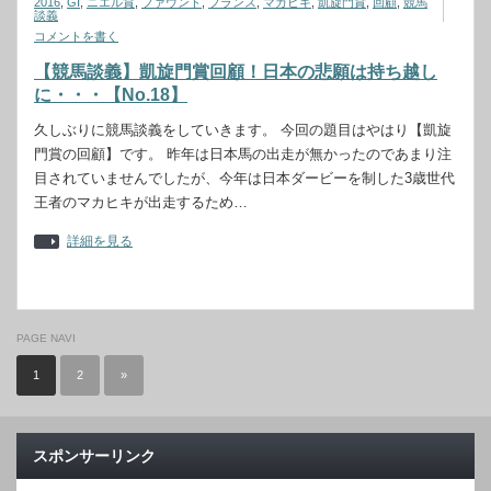
2016
,
GⅠ
,
ニエル賞
,
ファウンド
,
フランス
,
マカヒキ
,
凱旋門賞
,
回顧
,
競馬
談義
コメントを書く
【競馬談義】凱旋門賞回顧！日本の悲願は持ち越し
に・・・【No.18】
久しぶりに競馬談義をしていきます。 今回の題目はやはり【凱旋
門賞の回顧】です。 昨年は日本馬の出走が無かったのであまり注
目されていませんでしたが、今年は日本ダービーを制した3歳世代
王者のマカヒキが出走するため…
詳細を見る
PAGE NAVI
1
2
»
スポンサーリンク