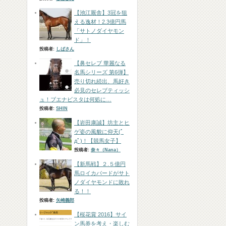
【池江厩舎】3冠を狙
える逸材！2.3億円馬
「サトノダイヤモン
ド」！
投稿者:
しばさん
【鼻セレブ 華麗なる
名馬シリーズ 第6弾】
売り切れ続出、馬好き
必見のセレブティッシ
ュ！ブエナビスタは何処に…
投稿者:
SHIN
【岩田康誠】坊主とヒ
ゲ姿の風貌に仰天(ﾟ
дﾟ)！【競馬女子】
投稿者:
奈々（Nana）
【新馬戦】２.５億円
馬ロイカバードがサト
ノダイヤモンドに敗れ
る！！
投稿者:
矢崎義郎
【桜花賞 2016】サイ
ン馬券を考え・楽しむ