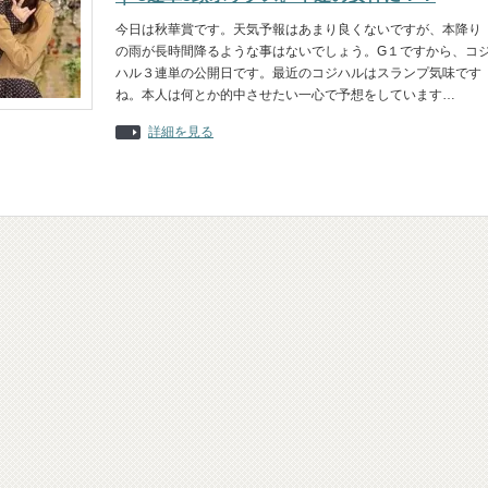
今日は秋華賞です。天気予報はあまり良くないですが、本降り
の雨が長時間降るような事はないでしょう。G１ですから、コ
ハル３連単の公開日です。最近のコジハルはスランプ気味です
ね。本人は何とか的中させたい一心で予想をしています…
詳細を見る