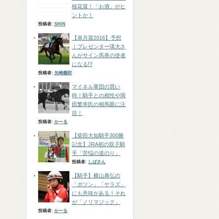
桜花賞！「お酒」がヒ
ントか！
投稿者:
SHIN
【皐月賞2016】予想
｜プレゼンター瑛大さ
んがサイン馬券の使者
になる!?
投稿者:
矢崎義郎
マイネル軍団の買い
時！騎手との相性や岡
田繁幸氏の相馬眼に注
目！
投稿者:
かーる
【柴田大知騎手300勝
記念】JRA初の双子騎
手「苦悩の道のり」
投稿者:
しばさん
【騎手】横山典弘の
「ポツン」「ヤラズ」
にも意味がある！それ
が「ノリマジック」
投稿者:
かーる