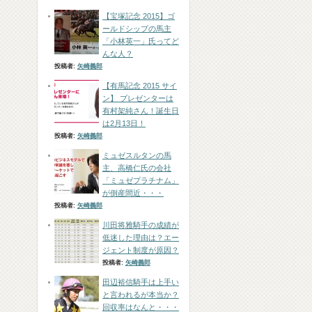
【宝塚記念 2015】ゴ
ールドシップの馬主
「小林英一」氏ってど
んな人？
投稿者:
矢崎義郎
【有馬記念 2015 サイ
ン】 プレゼンターは
有村架純さん！誕生日
は2月13日！
投稿者:
矢崎義郎
ミュゼスルタンの馬
主、高橋仁氏の会社
「ミュゼプラチナム」
が倒産間近・・・
投稿者:
矢崎義郎
川田将雅騎手の成績が
低迷した理由は？エー
ジェント制度が原因？
投稿者:
矢崎義郎
田辺裕信騎手は上手い
と言われるが本当か？
回収率はなんと・・・