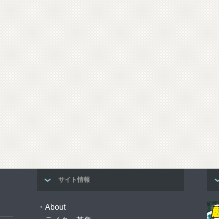
サイト情報
・About