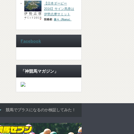
【日本ダービー
2016】サイン馬券は
伊勢志摩サミット
投稿者:
奈々（Nana）
Facebook
「神競馬マガジン」
競馬でプラスになるのか検証してみた！