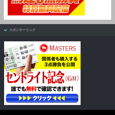
スポンサーリンク