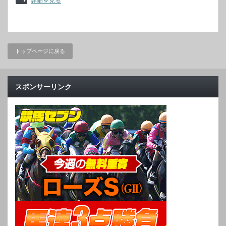
詳細を見る
トップページに戻る
スポンサーリンク