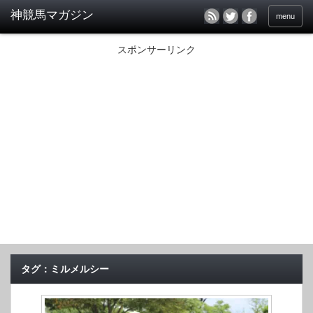
menu
スポンサーリンク
タグ：ミルメルシー