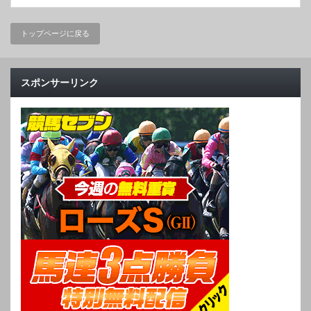
トップページに戻る
スポンサーリンク