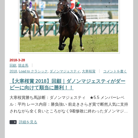
2018-3-28
回顧
,
競走馬
2018
,
Load to クラシック
,
ダノンマジェスティ
,
大寒桜賞
コメントを書く
【大寒桜賞 2018】回顧｜ダノンマジェスティがダー
ビーに向けて順当に勝利！！
大寒桜賞勝ち馬診断：ダノンマジェスティ ★5.5 メンバーレベ
ル：平均 レース内容：勝負強い 前走きさらぎ賞で断然人気に支持
されながら全く良いところがなく9着惨敗に終わったダノンマジ…
詳細を見る