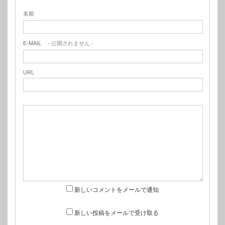
名前
E-MAIL
- 公開されません -
URL
新しいコメントをメールで通知
新しい投稿をメールで受け取る