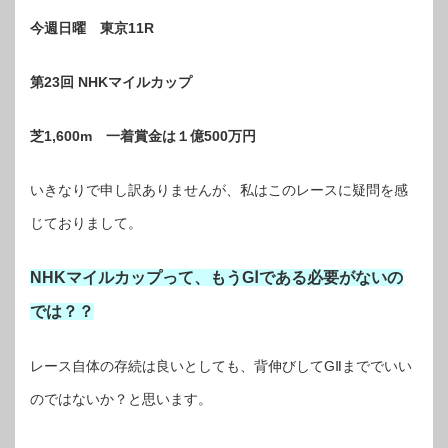
今週日曜 東京11R
第23回 NHKマイルカップ
芝1,600m 一着賞金は１億500万円
いきなりで申し訳ありませんが、私はこのレースに疑問を感
じておりまして。
NHKマイルカップって、もうGⅠである必要がないの
では？？
レース自体の存続は良いとしても、背伸びしてGⅡまででいい
のではないか？と思います。