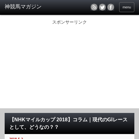
menu
スポンサーリンク
【NHKマイルカップ 2018】コラム｜現代のGⅠレース
として、どうなの？？