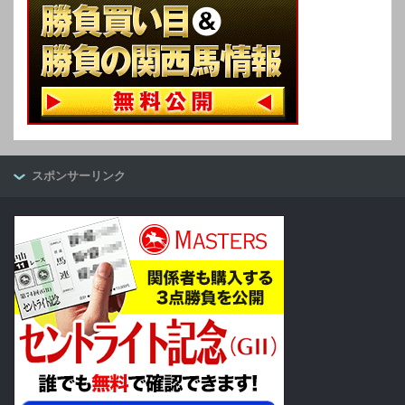
スポンサーリンク