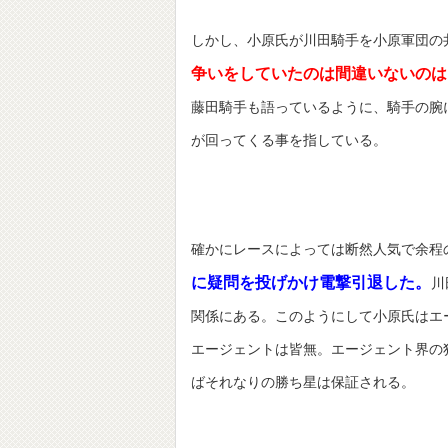
しかし、小原氏が川田騎手を小原軍団の
争いをしていたのは間違いないのは
藤田騎手も語っているように、騎手の腕
が回ってくる事を指している。
確かにレースによっては断然人気で余程
に疑問を投げかけ電撃引退した。
川
関係にある。このようにして小原氏はエ
エージェントは皆無。エージェント界の
ばそれなりの勝ち星は保証される。