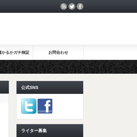
儲かるかガチ検証
お問合わせ
公式SNS
ライター募集