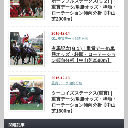
ホープフルステークス(Ｇ２)｜
重賞データ/単勝オッズ・枠順・
ローテーション傾向分析【中山
芝2000m】
2016-12-14
G1
,
重賞データ傾向分析
有馬記念(Ｇ１)｜重賞データ/単
勝オッズ・枠順・ローテーショ
ン傾向分析【中山芝2500m】
2016-12-13
重賞データ傾向分析
ターコイズステークス(重賞)｜
重賞データ/単勝オッズ・枠順・
ローテーション傾向分析【中山
芝1600m】
関連記事