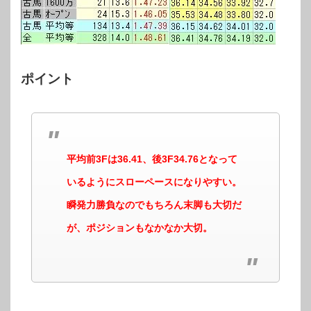
ポイント
平均前3Fは36.41、後3F34.76となって
いるようにスローペースになりやすい。
瞬発力勝負なのでもちろん末脚も大切だ
が、ポジションもなかなか大切。