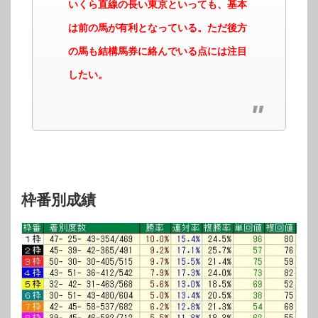
いくら直線の長い東京といっても、基本
は前の馬が有利となっている。ただ後方
の馬も結構馬券に絡んでいる点には注目
したい。
枠番別成績