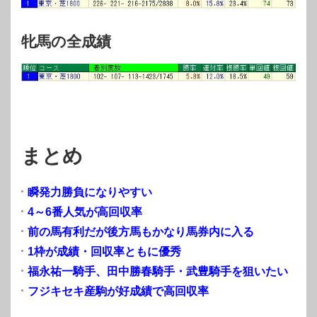
牝馬の全成績
まとめ
瞬発力勝負になりやすい
4～6番人気が高回収率
前の馬有利だが後方馬もかなり馬券内に入る
1枠が成績・回収率ともに優秀
福永祐一騎手、田中勝春騎手・武豊騎手を狙いたい
フジキセキ産駒が好成績で高回収率