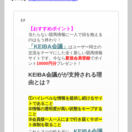
【おすすめポイント】
当たらない競馬情報に一人で頭を抱える
のはもう終わり！
「KEIBA会議」
はユーザー同士の
交流をテーマにした全く新しい競馬情報
サイトです。今なら
新規会員登録
でポイ
ント
10000円分
プレゼント！
KEIBA会議がが支持される理
由とは？
①ハイレベルな情報を提供し続けるサイ
トであること
②情報の透明度が高い状態をキープする
こと
③会員様一人一人にまで行き届くサポー
ト体制を取ること
KEIBA会議
これら３つの柱を元に、