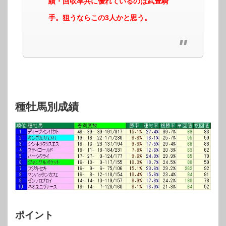
績・回収率共に優れているのは武豊騎
手。狙うならこの3人かと思う。
種牡馬別成績
ポイント