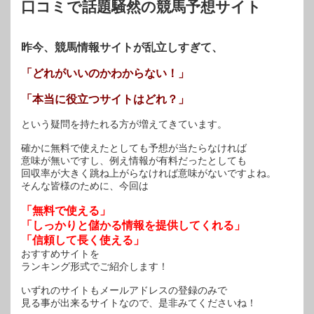
開
口コミで話題騒然の競馬予想サイト
き
ま
す)
昨今、競馬情報サイトが乱立しすぎて、
「どれがいいのかわからない！」
「本当に役立つサイトはどれ？」
という疑問を持たれる方が増えてきています。
確かに無料で使えたとしても予想が当たらなければ
意味が無いですし、例え情報が有料だったとしても
回収率が大きく跳ね上がらなければ意味がないですよね。
そんな皆様のために、今回は
「無料で使える」
「しっかりと儲かる情報を提供してくれる」
「信頼して長く使える」
おすすめサイトを
ランキング形式でご紹介します！
いずれのサイトもメールアドレスの登録のみで
見る事が出来るサイトなので、是非みてくださいね！