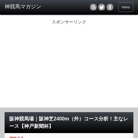
menu
スポンサーリンク
阪神競馬場｜阪神芝2400m（外）コース分析！主なレ
ース【神戸新聞杯】