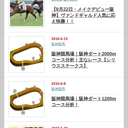
【9月22日・メイクデビュー阪
神】ヴァンドギャルド人気に応
え快勝！！
2016-6-15
阪神競馬
阪神競馬場｜阪神ダート2000m
コース分析！主なレース【シリ
ウスステークス】
2016-6-8
阪神競馬
阪神競馬場｜阪神ダート1200m
コース分析！