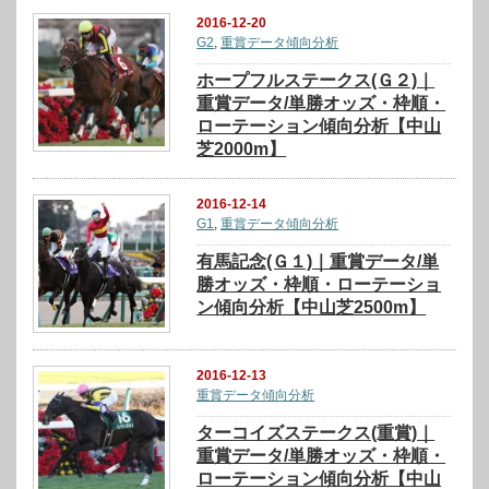
2016-12-20
G2
,
重賞データ傾向分析
ホープフルステークス(Ｇ２)｜
重賞データ/単勝オッズ・枠順・
ローテーション傾向分析【中山
芝2000m】
2016-12-14
G1
,
重賞データ傾向分析
有馬記念(Ｇ１)｜重賞データ/単
勝オッズ・枠順・ローテーショ
ン傾向分析【中山芝2500m】
2016-12-13
重賞データ傾向分析
ターコイズステークス(重賞)｜
重賞データ/単勝オッズ・枠順・
ローテーション傾向分析【中山