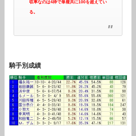
収率なのは4枠で単複共に100を超えてい
る。
騎手別成績