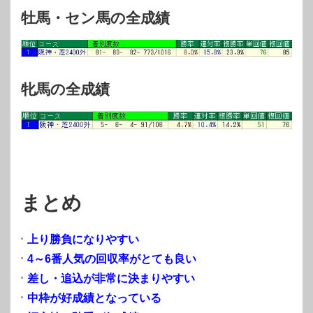
牡馬・セン馬の全成績
牝馬の全成績
まとめ
上り勝負になりやすい
4～6番人気の回収率がとても良い
差し・追込が非常に決まりやすい
中枠が好成績となっている