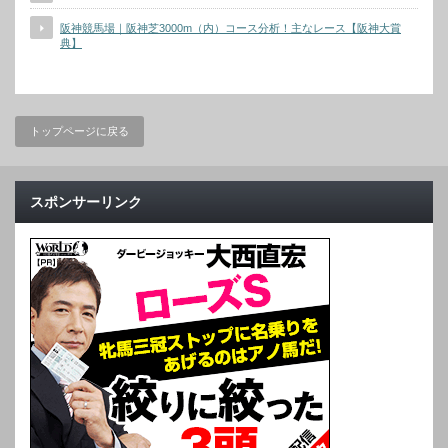
阪神競馬場｜阪神芝3000m（内）コース分析！主なレース【阪神大賞
典】
トップページに戻る
スポンサーリンク