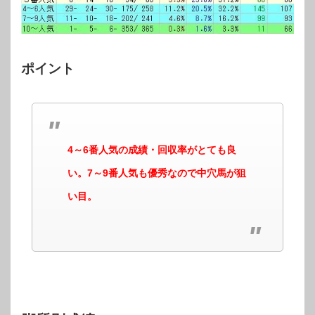
ポイント
4～6番人気の成績・回収率がとても良
い。7～9番人気も優秀なので中穴馬が狙
い目。