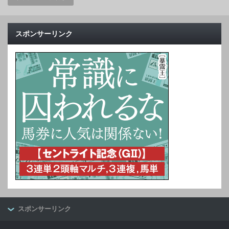
スポンサーリンク
スポンサーリンク