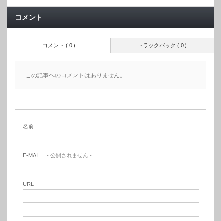
コメント
コメント ( 0 )
トラックバック ( 0 )
この記事へのコメントはありません。
名前
E-MAIL
- 公開されません -
URL