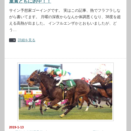
重賞ともに的中！！
サイン予想家ゴーイングです。 実はこの記事、熱でフラフラしな
がら書いてます。 月曜の深夜からなんか体調悪くなり、38度を超
える高熱が出ました。 インフルエンザかとおもいましたが、ど
う…
詳細を見る
2019-1-13