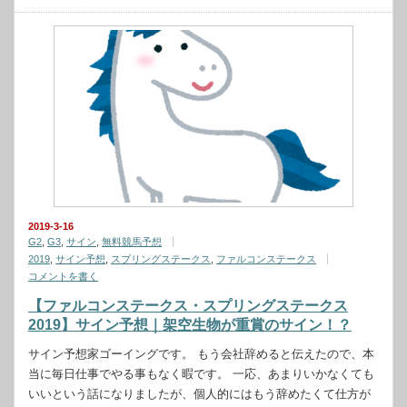
2019-3-16
G2
,
G3
,
サイン
,
無料競馬予想
2019
,
サイン予想
,
スプリングステークス
,
ファルコンステークス
コメントを書く
【ファルコンステークス・スプリングステークス
2019】サイン予想｜架空生物が重賞のサイン！？
サイン予想家ゴーイングです。 もう会社辞めると伝えたので、本
当に毎日仕事でやる事もなく暇です。 一応、あまりいかなくても
いいという話になりましたが、個人的にはもう辞めたくて仕方が