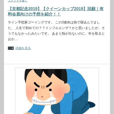
コメントを書く
【京都記念2019】【クイーンカップ2019】回顧｜有
料会員向けの予想を紹介！！
サイン予想家ゴーイングです。 この3連休は熱で寝込んでまし
た。 人生で初めての？？インフルエンザ？かと思いましたが、そ
うでもなかったみたいです。 あまり熱が出ないのに、年を取ると
おか…
詳細を見る