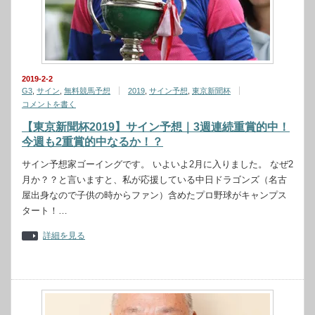
2019-2-2
G3
,
サイン
,
無料競馬予想
2019
,
サイン予想
,
東京新聞杯
コメントを書く
【東京新聞杯2019】サイン予想｜3週連続重賞的中！
今週も2重賞的中なるか！？
サイン予想家ゴーイングです。 いよいよ2月に入りました。 なぜ2
月か？？と言いますと、私が応援している中日ドラゴンズ（名古
屋出身なので子供の時からファン）含めたプロ野球がキャンプス
タート！…
詳細を見る