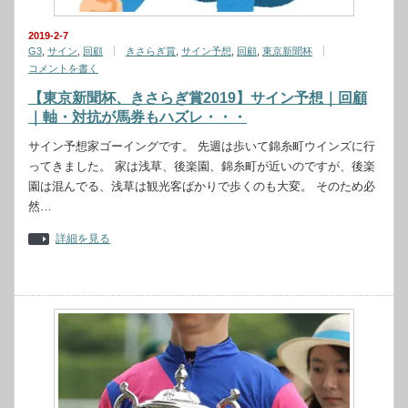
2019-2-7
G3
,
サイン
,
回顧
きさらぎ賞
,
サイン予想
,
回顧
,
東京新聞杯
コメントを書く
【東京新聞杯、きさらぎ賞2019】サイン予想｜回顧
｜軸・対抗が馬券もハズレ・・・
サイン予想家ゴーイングです。 先週は歩いて錦糸町ウインズに行
ってきました。 家は浅草、後楽園、錦糸町が近いのですが、後楽
園は混んでる、浅草は観光客ばかりで歩くのも大変。 そのため必
然…
詳細を見る