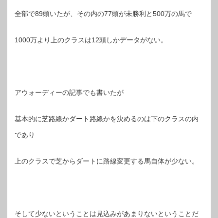
全部で89頭いたが、その内の77頭が未勝利と500万の馬で
1000万より上のクラスは12頭しかデータがない。
アウォーディーの記事でも書いたが
基本的に芝路線かダート路線かを決めるのは下のクラスの内
であり
上のクラスで芝からダートに路線変更する馬自体が少ない。
そして少ないということは見込みがあまりないということだ