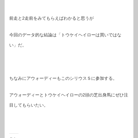
前走と2走前をみてもらえばわかると思うが
今回のデータ的な結論は「トウケイヘイローは買いではな
い」だ。
ちなみにアウォーディーもこのシリウスＳに参加する。
アウォーディーとトウケイヘイローの2頭の芝出身馬にぜひ注
目してもらいたい。