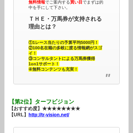
無料情報
でご案内する
買い目
でまずは的
中を手にして下さい。
ＴＨＥ・万馬券が支持される
理由とは？
①1レース当たりの予算平均5000円！
②100名在籍の多岐に渡る情報網がスゴ
イ！
③コンサルタントによる万馬券獲得
1on1サポート！
④無料コンテンツも充実！
【第2位】ターフビジョン
【おすすめ度】★★★★★★★★
【URL】
http://tr-vision.net/