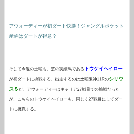
アウォーディーが初ダート快勝！ジャングルポケット
産駒はダートが得意？
トウケイヘイロー
そして今週の土曜も、芝の実績馬である
シリウ
が初ダートに挑戦する。出走するのは土曜阪神11Rの
スＳ
だ。アウォーディーはキャリア27戦目での挑戦だった
が、こちらのトウケイヘイローも、同じく27戦目にしてダー
トに挑戦する。