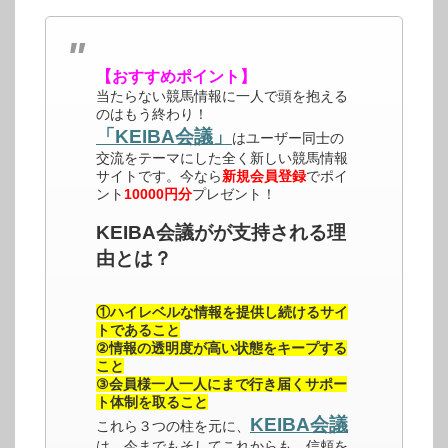
【おすすめポイント】
当たらない競馬情報に一人で頭を抱える
のはもう終わり！
「KEIBA会議」
はユーザー同士の
交流をテーマにした全く新しい競馬情報
サイトです。今なら
新規会員登録
でポイ
ント
10000円分
プレゼント！
KEIBA会議がが支持される理
由とは？
①ハイレベルな情報を提供し続けるサイ
トであること
②情報の透明度が高い状態をキープする
こと
③会員様一人一人にまで行き届くサポー
ト体制を取ること
KEIBA会議
これら３つの柱を元に、
は、今までもそしてこれからも、信頼を