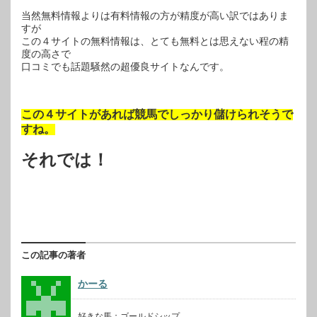
当然無料情報よりは有料情報の方が精度が高い訳ではありま
すが
この４サイトの無料情報は、とても無料とは思えない程の精
度の高さで
口コミでも話題騒然の超優良サイトなんです。
この４サイトがあれば競馬でしっかり儲けられそうで
すね。
それでは！
この記事の著者
かーる
好きな馬：ゴールドシップ