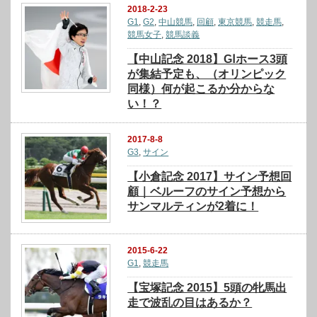
2018-2-23
G1
,
G2
,
中山競馬
,
回顧
,
東京競馬
,
競走馬
,
競馬女子
,
競馬談義
【中山記念 2018】GⅠホース3頭
が集結予定も、（オリンピック
同様）何が起こるか分からな
い！？
2017-8-8
G3
,
サイン
【小倉記念 2017】サイン予想回
顧｜ベルーフのサイン予想から
サンマルティンが2着に！
2015-6-22
G1
,
競走馬
【宝塚記念 2015】5頭の牝馬出
走で波乱の目はあるか？