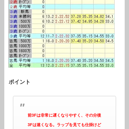
ポイント
前3Fは非常に遅くなりやすく、その分後
3Fは速くなる。ラップを見ても仕掛けど