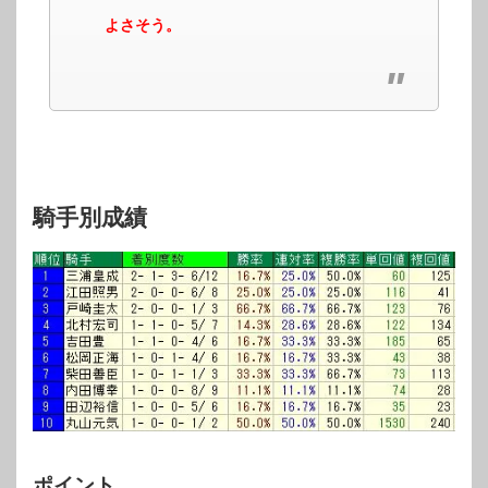
よさそう。
騎手別成績
ポイント