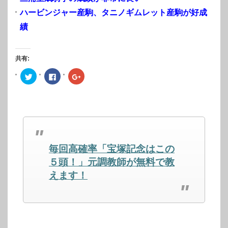
ハービンジャー産駒、タニノギムレット産駒が好成
績
共有:
ク
Facebook
ク
リ
で
リ
ッ
共
ッ
ク
有
ク
し
す
し
て
る
て
Twitter
に
Google+
で
は
で
共
ク
共
有
リ
有
(新
ッ
(新
し
ク
し
毎回高確率「宝塚記念はこの
い
し
い
ウ
て
ウ
ィ
く
ィ
５頭！」元調教師が無料で教
ン
だ
ン
ド
さ
ド
えます！
ウ
い
ウ
で
(新
で
開
し
開
き
い
き
ま
ウ
ま
す)
ィ
す)
ン
ド
ウ