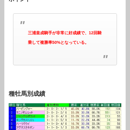
三浦皇成騎手が非常に好成績で、12回騎
乗して複勝率50%となっている。
種牡馬別成績