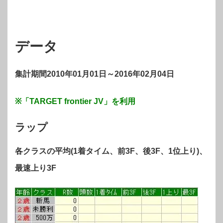
データ
集計期間2010年01月01日～2016年02月04日
※「TARGET frontier JV」を利用
ラップ
各クラスの平均(1着タイム、前3F、後3F、1位上り)、
最速上り3F