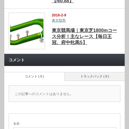
【No.88】
2016-2-9
東京競馬
東京競馬場｜東京芝1800mコー
ス分析！主なレース【毎日王
冠、府中牝馬S】
コメント
コメント ( 0 )
トラックバック ( 0 )
この記事へのコメントはありません。
名前