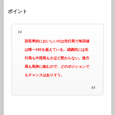
ポイント
回収率的においしいのは先行馬で単回値
は唯一100を超えている。成績的には先
行馬も中団馬もさほど変わらない。後方
馬も馬券に絡むので、どのポジションで
もチャンスはありそう。