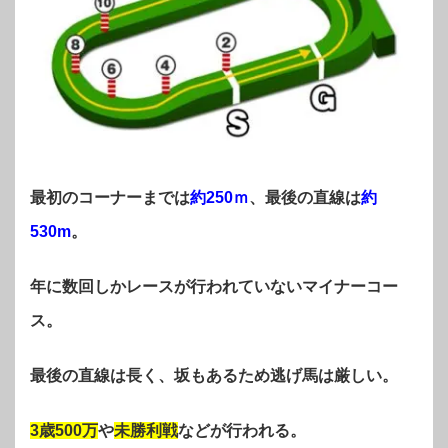
最初のコーナーまでは
約250ｍ
、最後の直線は
約
530m
。
年に数回しかレースが行われていないマイナーコー
ス。
最後の直線は長く、坂もあるため逃げ馬は厳しい。
3歳500万
や
未勝利戦
などが行われる。