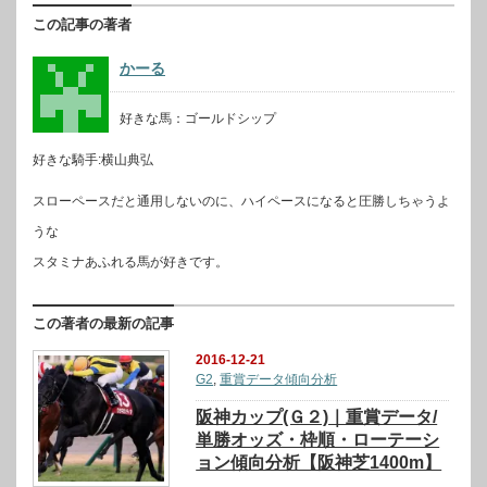
この記事の著者
かーる
好きな馬：ゴールドシップ
好きな騎手:横山典弘
スローペースだと通用しないのに、ハイペースになると圧勝しちゃうよ
うな
スタミナあふれる馬が好きです。
この著者の最新の記事
2016-12-21
G2
,
重賞データ傾向分析
阪神カップ(Ｇ２)｜重賞データ/
単勝オッズ・枠順・ローテーシ
ョン傾向分析【阪神芝1400m】