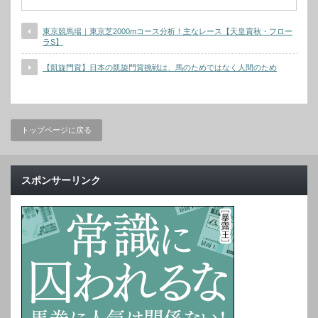
東京競馬場｜東京芝2000mコース分析！主なレース【天皇賞秋・フロー
ラS】
【凱旋門賞】日本の凱旋門賞挑戦は、馬のためではなく人間のため
トップページに戻る
スポンサーリンク