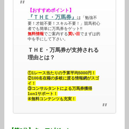
【おすすめポイント】
『ＴＨＥ・万馬券』
は「勉強不
要！才能不要！スキル不要！」競馬初心
者でも簡単に万馬券をゲット!!
無料情報
でご案内する
買い目
でまずは的
中を手にして下さい。
ＴＨＥ・万馬券が支持される
理由とは？
①1レース当たりの予算平均5000円！
②100名在籍の多岐に渡る情報網がスゴ
イ！
③コンサルタントによる万馬券獲得
1on1サポート！
④無料コンテンツも充実！