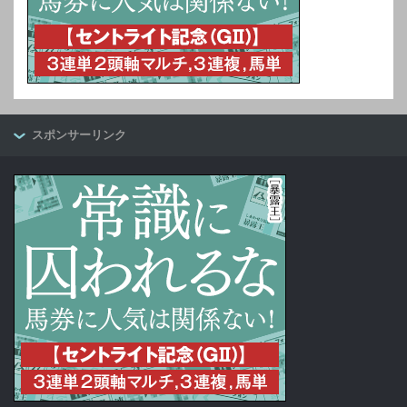
スポンサーリンク