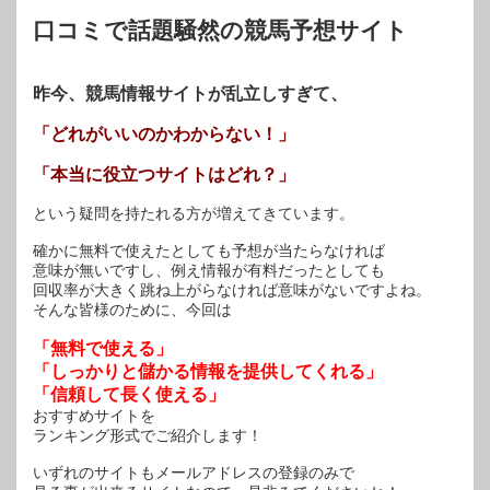
で
開
口コミで話題騒然の競馬予想サイト
き
ま
す)
昨今、競馬情報サイトが乱立しすぎて、
「どれがいいのかわからない！」
「本当に役立つサイトはどれ？」
という疑問を持たれる方が増えてきています。
確かに無料で使えたとしても予想が当たらなければ
意味が無いですし、例え情報が有料だったとしても
回収率が大きく跳ね上がらなければ意味がないですよね。
そんな皆様のために、今回は
「無料で使える」
「しっかりと儲かる情報を提供してくれる」
「信頼して長く使える」
おすすめサイトを
ランキング形式でご紹介します！
いずれのサイトもメールアドレスの登録のみで