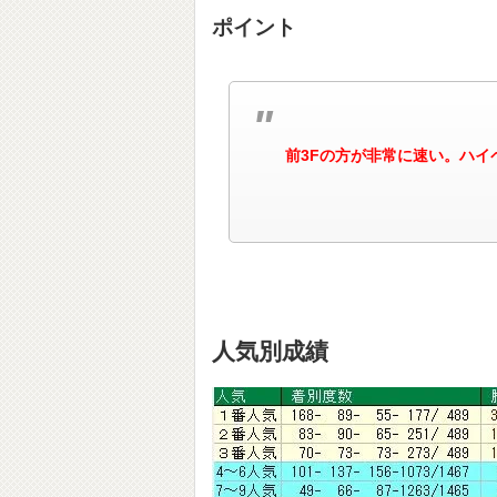
ポイント
前3Fの方が非常に速い。ハ
人気別成績