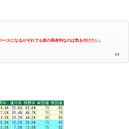
イペースになるがそれでも前の馬有利なのは気を付けたい。