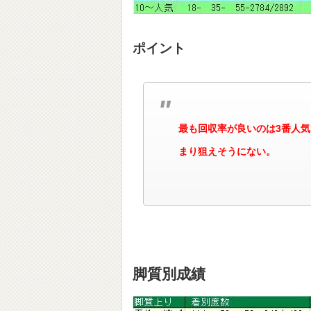
ポイント
最も回収率が良いのは3番人気
まり狙えそうにない。
脚質別成績