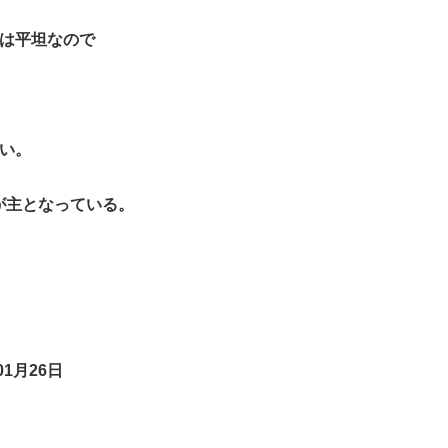
は平坦なので
い。
が主となっている。
01月26日