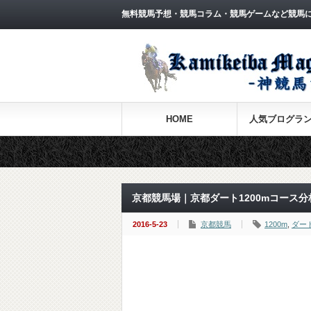
無料競馬予想・競馬コラム・競馬ゲームなど競馬
HOME
人気ブログラ
京都競馬場｜京都ダート1200mコース分
2016-5-23
京都競馬
1200m
,
ダー