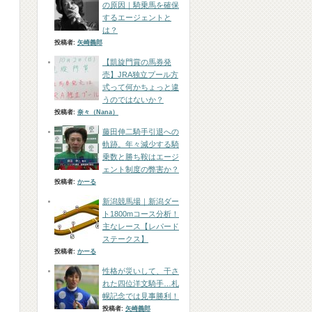
の原因｜騎乗馬を確保
するエージェントと
は？
投稿者:
矢崎義郎
【凱旋門賞の馬券発
売】JRA独立プール方
式って何かちょっと違
うのではないか？
投稿者:
奈々（Nana）
藤田伸二騎手引退への
軌跡。年々減少する騎
乗数と勝ち鞍はエージ
ェント制度の弊害か？
投稿者:
かーる
新潟競馬場｜新潟ダー
ト1800mコース分析！
主なレース【レパード
ステークス】
投稿者:
かーる
性格が災いして、干さ
れた四位洋文騎手…札
幌記念では見事勝利！
投稿者:
矢崎義郎