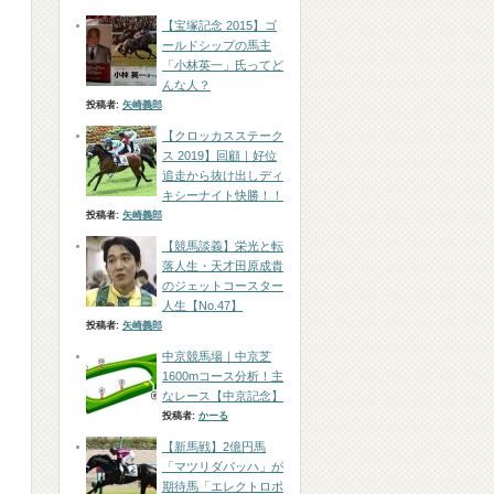
【宝塚記念 2015】ゴ
ールドシップの馬主
「小林英一」氏ってど
んな人？
投稿者:
矢崎義郎
【クロッカスステーク
ス 2019】回顧｜好位
追走から抜け出しディ
キシーナイト快勝！！
投稿者:
矢崎義郎
【競馬談義】栄光と転
落人生・天才田原成貴
のジェットコースター
人生【No.47】
投稿者:
矢崎義郎
中京競馬場｜中京芝
1600mコース分析！主
なレース【中京記念】
投稿者:
かーる
【新馬戦】2億円馬
「マツリダバッハ」が
期待馬「エレクトロポ