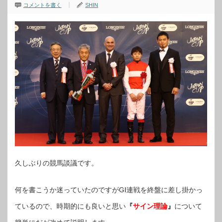
コメントを書く
SHIN
久しぶりの競馬談議です。
何を書こうか迷っていたのですがGⅠ連戦を終盤に差し掛かっ
ているので、時期的にも良いと思い
『
サイン理論
』
について