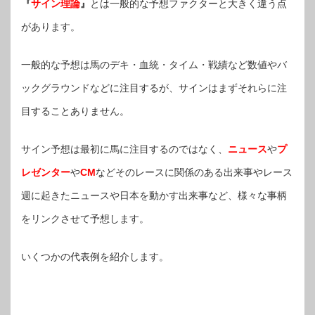
『
サイン理論
』
とは一般的な予想ファクターと大きく違う点
があります。
一般的な予想は馬のデキ・血統・タイム・戦績など数値やバ
ックグラウンドなどに注目するが、サインはまずそれらに注
目することありません。
サイン予想は最初に馬に注目するのではなく、
ニュース
や
プ
レゼンター
や
CM
などそのレースに関係のある出来事やレース
週に起きたニュースや日本を動かす出来事など、様々な事柄
をリンクさせて予想します。
いくつかの代表例を紹介します。