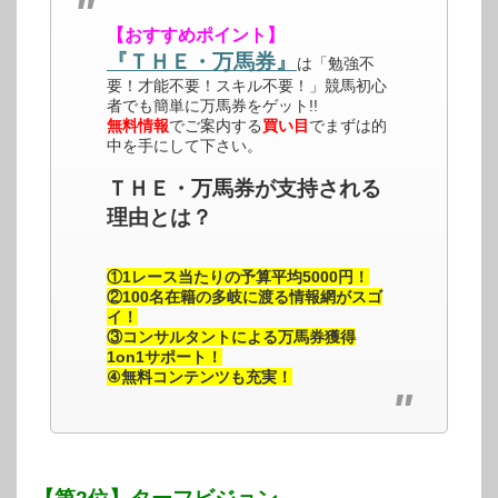
【おすすめポイント】
『ＴＨＥ・万馬券』
は「勉強不
要！才能不要！スキル不要！」競馬初心
者でも簡単に万馬券をゲット!!
無料情報
でご案内する
買い目
でまずは的
中を手にして下さい。
ＴＨＥ・万馬券が支持される
理由とは？
①1レース当たりの予算平均5000円！
②100名在籍の多岐に渡る情報網がスゴ
イ！
③コンサルタントによる万馬券獲得
1on1サポート！
④無料コンテンツも充実！