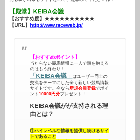
【殿堂】KEIBA会議
【おすすめ度】★★★★★★★★★★
【URL】
http://www.raceweb.jp/
【おすすめポイント】
当たらない競馬情報に一人で頭を抱える
のはもう終わり！
「KEIBA会議」
はユーザー同士の
交流をテーマにした全く新しい競馬情報
サイトです。今なら
新規会員登録
でポイ
ント
10000円分
プレゼント！
KEIBA会議がが支持される理
由とは？
①ハイレベルな情報を提供し続けるサイ
トであること