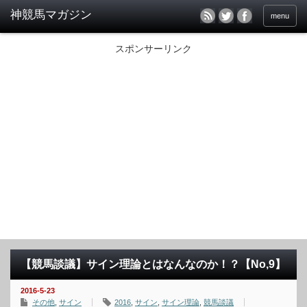
menu
スポンサーリンク
【競馬談議】サイン理論とはなんなのか！？【No,9】
2016-5-23
その他
,
サイン
2016
,
サイン
,
サイン理論
,
競馬談議