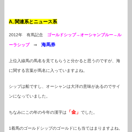
A, 関連系とニュース系
2012年 有馬記念
ゴールドシップ→オーシャンブルー→ル
海馬券
ーラシップ
⇒
上位入線馬の馬名を見てもらうと分かると思うのですが、海
に関する言葉が馬名に入っていますよね。
シップは船ですし、オーシャンは大洋の意味があるのでサイ
ンになっていました。
「金」
ちなみにこの年の今年の漢字は
でした。
1着馬のゴールドシップのゴールドにも当てはまりますよね。