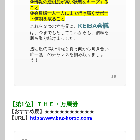
②情報の透明度が高い状態をキープする
こと
③会員様一人一人にまで行き届くサポー
ト体制を取ること
KEIBA会議
これら３つの柱を元に、
は、今までもそしてこれからも、信頼を
勝ち取り続けまっした。
透明度の高い情報と真っ向から向き合い
唯一無二のチャンスを掴み取りましょ
う！
【第1位】ＴＨＥ・万馬券
【おすすめ度】★★★★★★★★★★
【URL】
http://www.baz-horse.com/