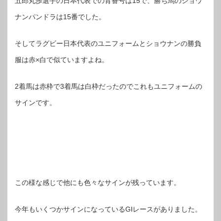
五郎丸歩選手の日本代表での背番号は15で、勝ち馬のショウ
ナンパンドラは15番でした。
そしてラグビー日本代表のユニフォームとショウナンの勝負
服は赤×白で似ていますよね。
2着馬は赤枠で3着馬は白枠だったのでこれもユニフォームの
サインです。
この様な感じで他にも色々なサインが残っています。
今年もいくつかサインになっているGⅠレースがありました。