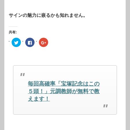
サインの魅力に嵌るかも知れません。
共有:
ク
Facebook
ク
リ
で
リ
ッ
共
ッ
ク
有
ク
し
す
し
て
る
て
Twitter
に
Google+
で
は
で
共
ク
共
有
リ
有
(新
ッ
(新
し
ク
し
毎回高確率「宝塚記念はこの
い
し
い
ウ
て
ウ
ィ
く
ィ
５頭！」元調教師が無料で教
ン
だ
ン
ド
さ
ド
えます！
ウ
い
ウ
で
(新
で
開
し
開
き
い
き
ま
ウ
ま
す)
ィ
す)
ン
ド
ウ