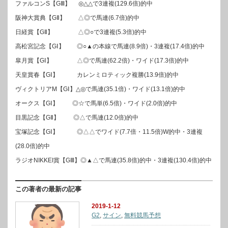
ファルコンS【GⅢ】 ◎△△で3連複(129.6倍)的中
阪神大賞典【GⅡ】 △◎で馬連(6.7倍)的中
日経賞【GⅡ】 △◎○で3連複(5.3倍)的中
高松宮記念【GⅠ】 ◎○▲の本線で馬連(8.9倍)・3連複(17.4倍)的中
皐月賞【GⅠ】 △◎で馬連(62.2倍)・ワイド(17.3倍)的中
天皇賞春【GⅠ】 カレンミロティック複勝(13.9倍)的中
ヴィクトリアM【GⅠ】△◎で馬連(35.1倍)・ワイド(13.1倍)的中
オークス【GⅠ】 ◎☆で馬単(6.5倍)・ワイド(2.0倍)的中
目黒記念【GⅡ】 ◎△で馬連(12.0倍)的中
宝塚記念【GⅠ】 ◎△△でワイド(7.7倍・11.5倍)W的中・3連複
(28.0倍)的中
ラジオNIKKEI賞【GⅢ】◎▲△で馬連(35.8倍)的中・3連複(130.4倍)的中
この著者の最新の記事
2019-1-12
G2
,
サイン
,
無料競馬予想