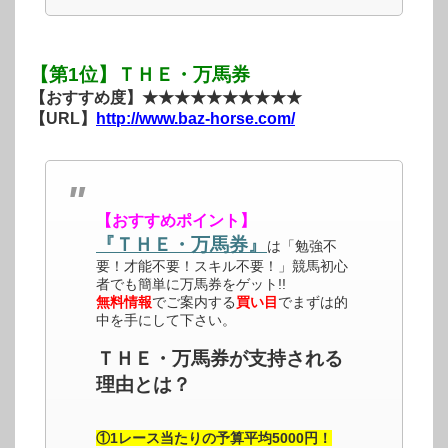
【第1位】ＴＨＥ・万馬券
【おすすめ度】★★★★★★★★★★
【URL】
http://www.baz-horse.com/
【おすすめポイント】
『ＴＨＥ・万馬券』
は「勉強不
要！才能不要！スキル不要！」競馬初心
者でも簡単に万馬券をゲット!!
無料情報
でご案内する
買い目
でまずは的
中を手にして下さい。
ＴＨＥ・万馬券が支持される
理由とは？
①1レース当たりの予算平均5000円！