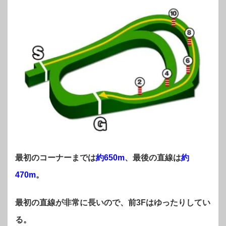
最初のコーナーまでは
約650m
、最後の直線は
約
470m
。
最初の直線が非常に長いので、前3Fはゆったりしてい
る。