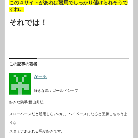
この４サイトがあれば競馬でしっかり儲けられそうで
すね。
それでは！
この記事の著者
かーる
好きな馬：ゴールドシップ
好きな騎手:横山典弘
スローペースだと通用しないのに、ハイペースになると圧勝しちゃうよ
うな
スタミナあふれる馬が好きです。