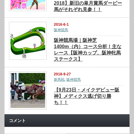
2018】新旧の皐月賞馬ダービー
馬がそれぞれ見参！！
2016-6-1
阪神競馬
阪神競馬場｜阪神芝
1400m（内）コース分析！主な
レース【阪神カップ、阪神牝馬
ステークス】
2018-9-27
新馬戦
,
阪神競馬
【9月23日・メイクデビュー阪
神】メディクス逃げ切り勝
ち！！
コメント