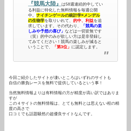
『競馬大陸』
は58週連続的中してい
る利益に特化した無料情報を毎週公開
中。
ナイチンゲールの統計学×メンデル
の生物学
を取りいれて、
的中、利益
を追
求しています。その代わり、
「競馬の楽
しみや予想の喜び」
などは一切皆無です
（笑）的中のみが欲しい方は是非登録し
てみてください！競馬の楽しみが減ると
いうことで、
「第3位」
に認定します。
今回ご紹介したサイトが凄いところはいずれのサイトも
自信の勝負レースを無料で提供しているという事！
当然無料情報よりは有料情報の方が精度が高い訳ではありま
すが
この４サイトの無料情報は、とても無料とは思えない程の精
度の高さで
口コミでも話題騒然の超優良サイトなんです。