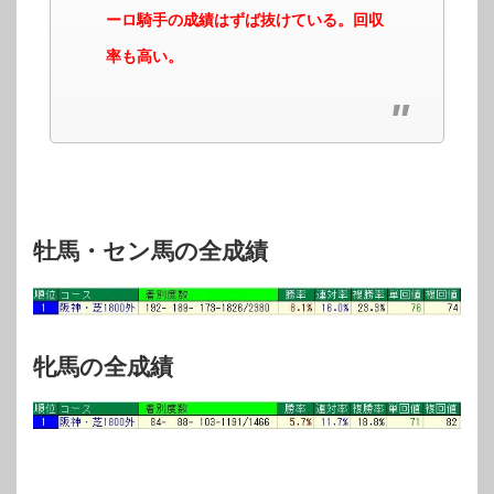
ーロ騎手の成績はずば抜けている。回収
率も高い。
牡馬・セン馬の全成績
牝馬の全成績