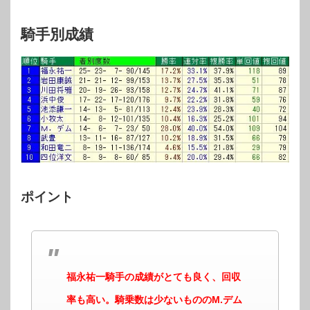
騎手別成績
ポイント
福永祐一騎手の成績がとても良く、回収
率も高い。騎乗数は少ないもののM.デム