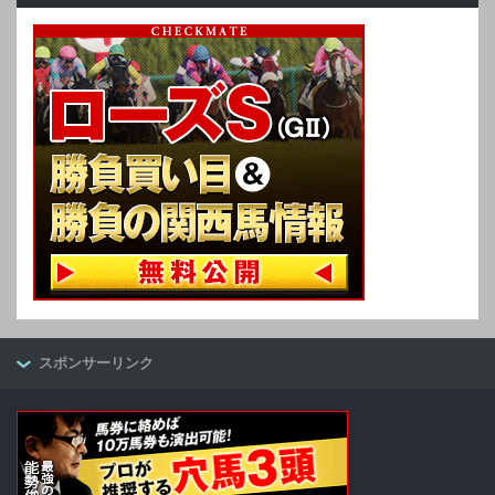
スポンサーリンク