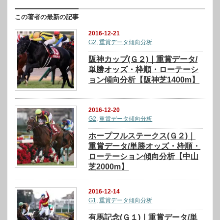
この著者の最新の記事
2016-12-21
G2
,
重賞データ傾向分析
阪神カップ(Ｇ２)｜重賞データ/
単勝オッズ・枠順・ローテーシ
ョン傾向分析【阪神芝1400m】
2016-12-20
G2
,
重賞データ傾向分析
ホープフルステークス(Ｇ２)｜
重賞データ/単勝オッズ・枠順・
ローテーション傾向分析【中山
芝2000m】
2016-12-14
G1
,
重賞データ傾向分析
有馬記念(Ｇ１)｜重賞データ/単