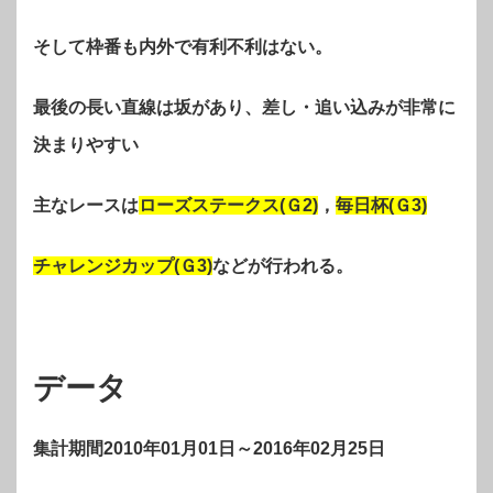
そして枠番も内外で有利不利はない。
最後の長い直線は坂があり、差し・追い込みが非常に
決まりやすい
主なレースは
ローズステークス(Ｇ2)
，
毎日杯(Ｇ3)
チャレンジカップ(Ｇ3)
などが行われる。
データ
集計期間2010年01月01日～2016年02月25日