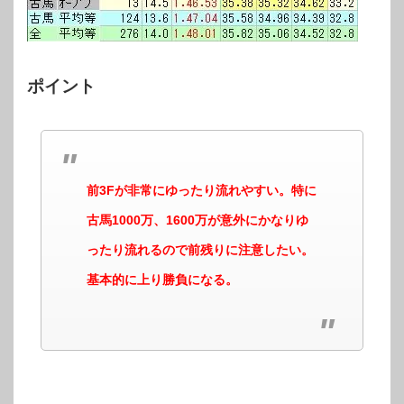
ポイント
前3Fが非常にゆったり流れやすい。特に
古馬1000万、1600万が意外にかなりゆ
ったり流れるので前残りに注意したい。
基本的に上り勝負になる。