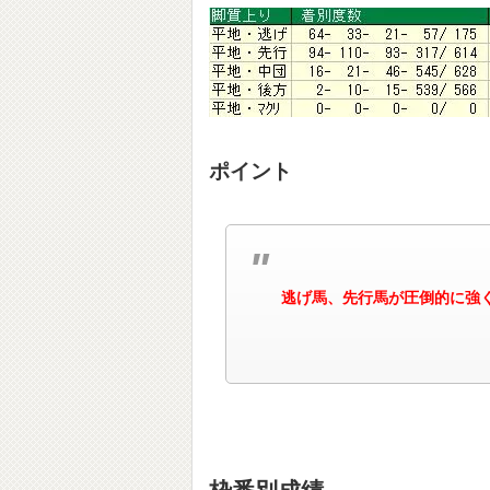
ポイント
逃げ馬、先行馬が圧倒的に強