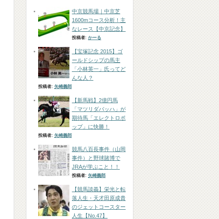
中京競馬場｜中京芝
1600mコース分析！主
なレース【中京記念】
投稿者:
かーる
【宝塚記念 2015】ゴ
ールドシップの馬主
「小林英一」氏ってど
んな人？
投稿者:
矢崎義郎
【新馬戦】2億円馬
「マツリダバッハ」が
期待馬「エレクトロポ
ップ」に快勝！
投稿者:
矢崎義郎
競馬八百長事件（山岡
事件）と野球賭博で
JRAが学ぶこと！！
投稿者:
矢崎義郎
【競馬談義】栄光と転
落人生・天才田原成貴
のジェットコースター
人生【No.47】