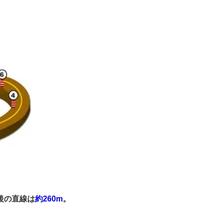
後の直線は
約260m
。