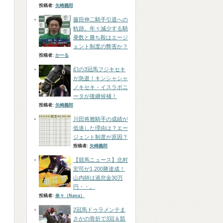
投稿者:
矢崎義郎
藤田伸二騎手引退への
軌跡。年々減少する騎
乗数と勝ち鞍はエージ
ェント制度の弊害か？
投稿者:
かーる
幻の3冠馬フジキセキ
が急逝！キンシャシャ
ノキセキ・イスラボニ
ータが後継候補！
投稿者:
矢崎義郎
川田将雅騎手の成績が
低迷した理由は？エー
ジェント制度が原因？
投稿者:
矢崎義郎
【競馬ニュース】北村
宏司が1,200勝達成！
山内師は過怠金30万
円・・。
投稿者:
奈々（Nana）
2冠馬ドゥラメンテま
さかの骨折で3冠＆凱