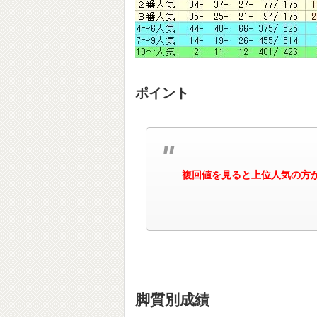
ポイント
複回値を見ると上位人気の方
脚質別成績