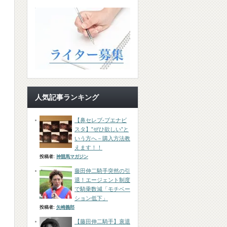
人気記事ランキング
【鼻セレブ-ブエナビ
スタ】”ぜひ欲しい”と
いう方へ－購入方法教
えます！！
投稿者:
神競馬マガジン
藤田伸二騎手突然の引
退！エージェント制度
で騎乗数減「モチベー
ション低下」
投稿者:
矢崎義郎
【藤田伸二騎手】衰退