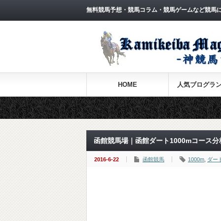
無料競馬予想・競馬コラム・競馬ゲームなど競馬
HOME
人気ブログラ
函館競馬場｜函館ダート1000mコース分
2016-6-22
函館競馬
1000m
,
ダー