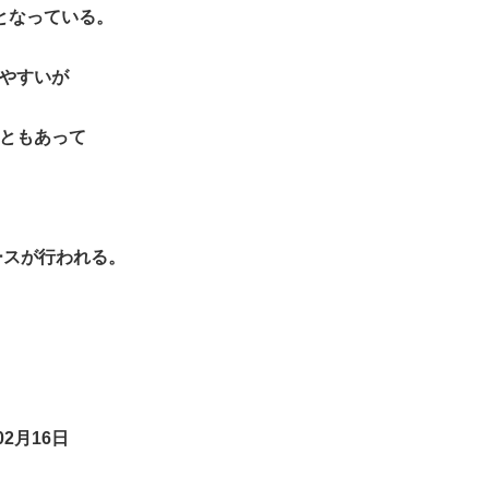
となっている。
やすいが
ともあって
ースが行われる。
02月16日