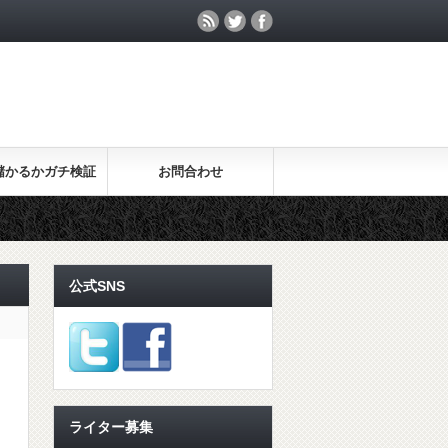
儲かるかガチ検証
お問合わせ
公式SNS
ライター募集