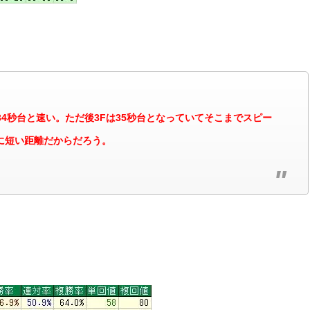
34秒台と速い。ただ後3Fは35秒台となっていてそこまでスピー
常に短い距離だからだろう。