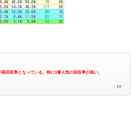
が高回収率となっている。特に3番人気の回収率が高い。