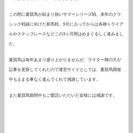
この間に夏競馬が始まり熱いサマーシリーズ戦、来年のクラ
シック戦線に向けた新馬戦、9月に入ってからは各種トライア
ルやステップレースなどこの3ヶ月間はめまぐるしく進みまし
た。
夏競馬は毎年あまり盛り上がりませんが、ライター陣の方が
記事を更新してくれたので運営サイドとしては、夏競馬開催
中も止まる事なく進んでくれて感謝しています。
また夏競馬期間中もご愛読いただいた皆様には感謝です。