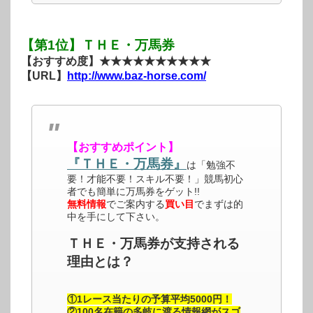
【第1位】ＴＨＥ・万馬券
【おすすめ度】★★★★★★★★★★
【URL】
http://www.baz-horse.com/
【おすすめポイント】
『ＴＨＥ・万馬券』
は「勉強不
要！才能不要！スキル不要！」競馬初心
者でも簡単に万馬券をゲット!!
無料情報
でご案内する
買い目
でまずは的
中を手にして下さい。
ＴＨＥ・万馬券が支持される
理由とは？
①1レース当たりの予算平均5000円！
②100名在籍の多岐に渡る情報網がスゴ