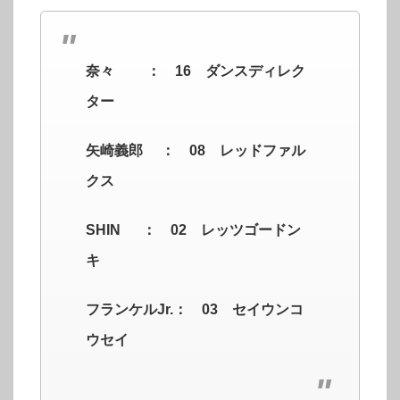
奈々 ： 16 ダンスディレク
ター
矢崎義郎 ： 08 レッドファル
クス
SHIN ： 02 レッツゴードン
キ
フランケルJr.： 03 セイウンコ
ウセイ