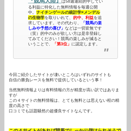
『競馬大陸』
は58週連続的中してい
る利益に特化した無料情報を毎週公開
中。
ナイチンゲールの統計学×メンデル
の生物学
を取りいれて、
的中、利益
を追
求しています。その代わり、
「競馬の楽
しみや予想の喜び」
などは一切皆無です
（笑）的中のみが欲しい方は是非登録し
てみてください！競馬の楽しみが減ると
いうことで、
「第3位」
に認定します。
今回ご紹介したサイトが凄いところはいずれのサイトも
自信の勝負レースを無料で提供しているという事！
当然無料情報よりは有料情報の方が精度が高い訳ではありま
すが
この４サイトの無料情報は、とても無料とは思えない程の精
度の高さで
口コミでも話題騒然の超優良サイトなんです。
この４サイトがあれば競馬でしっかり儲けられそうで