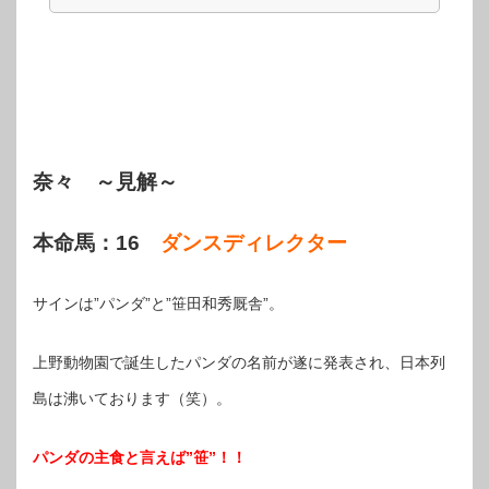
奈々 ～見解～
本命馬：16
ダンスディレクター
サインは”パンダ”と”笹田和秀厩舎”。
上野動物園で誕生したパンダの名前が遂に発表され、日本列
島は沸いております（笑）。
パンダの主食と言えば”笹”！！