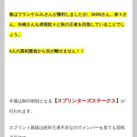
春はフランケルJr.さんが勝利しましたが、SHINさん、奈々さ
ん、矢崎さんも虎視眈々と秋の王者を目指していることでし
ょう。
4人の真剣勝負から目が離せません！！
【
スプリンターズステークス
】
今週は秋GⅠ初戦となる
が
行われます。
スプリント路線は絶対王者不在なのでメンバーを見ても混戦