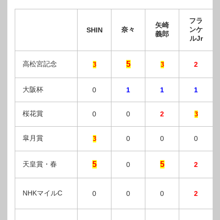
フラ
矢崎
奈々
ンケ
SHIN
義郎
ルJr
高松宮記念
5
2
3
3
大阪杯
0
1
1
1
桜花賞
0
0
2
3
皐月賞
0
0
0
3
天皇賞・春
5
5
0
2
NHKマイルC
0
0
0
2