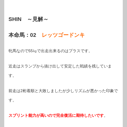
SHIN ～見解～
本命馬：02
レッツゴードンキ
牝馬なので55㎏で出走出来るのはプラスです。
近走はスランプから抜け出して安定した戦績を残していま
す。
前走は2桁着順と大敗しましたが少しリズムが悪かった印象で
す。
スプリント能力が高いので完全復活に期待したいです
。