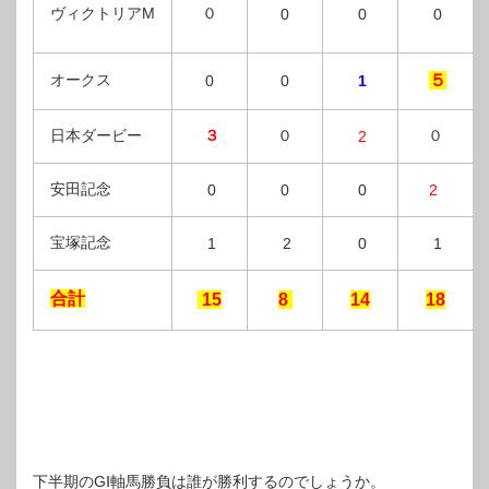
ヴィクトリアM
０
0
0
0
オークス
５
0
0
1
日本ダービー
３
０
０
2
安田記念
0
0
0
2
宝塚記念
1
2
0
1
合計
15
8
14
18
下半期のGⅠ軸馬勝負は誰が勝利するのでしょうか。