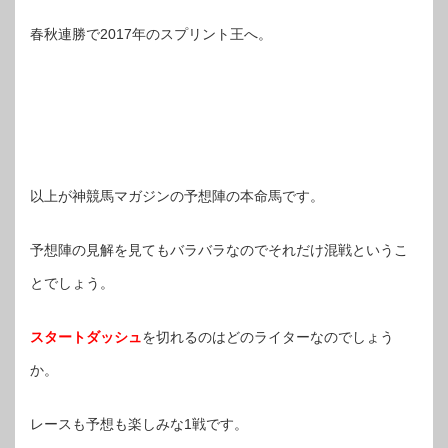
春秋連勝で2017年のスプリント王へ。
以上が神競馬マガジンの予想陣の本命馬です。
予想陣の見解を見てもバラバラなのでそれだけ混戦というこ
とでしょう。
スタートダッシュ
を切れるのはどのライターなのでしょう
か。
レースも予想も楽しみな1戦です。