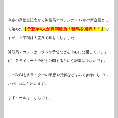
今春の高松宮記念から神競馬マガジンの2017年の新企画とし
【
予想家4人が真剣勝負！軸馬を発表！！
】
て始めた
で
すが、上半期は大盛況で幕を閉じました。
神競馬マガジンはコラムや予想などを中心に公開しています
が、各ライターの予想を公開するという記事は少ないです。
この秋GⅠも各ライターの予想や見解などをみて参考にしてい
ただければと思います。
まずルールはこちらです。