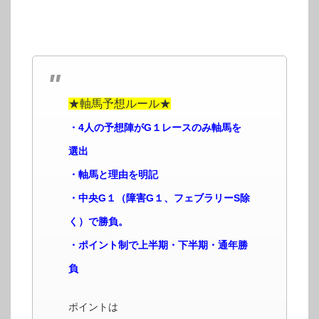
★軸馬予想ルール★
・4人の予想陣がG１レースのみ軸馬を
選出
・軸馬と理由を明記
・中央G１（障害G１、フェブラリーS除
く）で勝負。
・ポイント制で上半期・下半期・通年勝
負
ポイントは