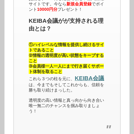
サイトです。今なら
新規会員登録
でポイ
ント
10000円分
プレゼント！
KEIBA会議がが支持される理
由とは？
①ハイレベルな情報を提供し続けるサイ
トであること
②情報の透明度が高い状態をキープする
こと
③会員様一人一人にまで行き届くサポー
ト体制を取ること
KEIBA会議
これら３つの柱を元に、
は、今までもそしてこれからも、信頼を
勝ち取り続けまっした。
透明度の高い情報と真っ向から向き合い
唯一無二のチャンスを掴み取りましょ
う！