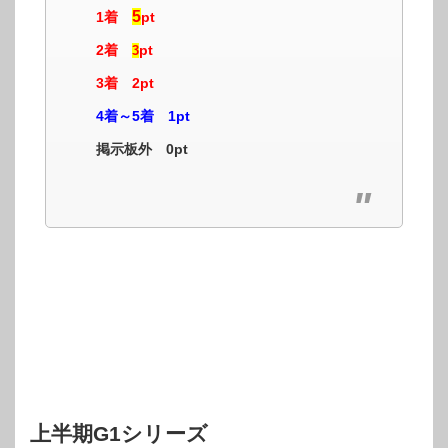
5
1着
pt
2着
pt
3
3着 2pt
4着～5着 1pt
掲示板外 0pt
上半期G1シリーズ