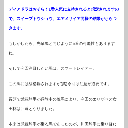
ディアドラはおそらく1番人気に支持されると想定されますの
で、スイープトウショウ、エアメサイア同様の結果がちらつ
きます。
もしかしたら、先輩馬と同じように5着の可能性もあります
ね。
そして今回注目したい馬は、スマートレイアー。
この馬には結構騙されますが(笑)今回は注意が必要です。
冒頭で武豊騎手が調教中の落馬により、今回のエリザベス女
王杯は回避となりました。
本来は武豊騎手が乗る馬であったのが、川田騎手に乗り替わ