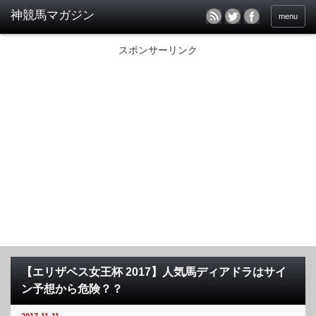
menu
スポンサーリンク
【エリザベス女王杯 2017】人気馬ディアドラはサイ
ン予想から危険？？