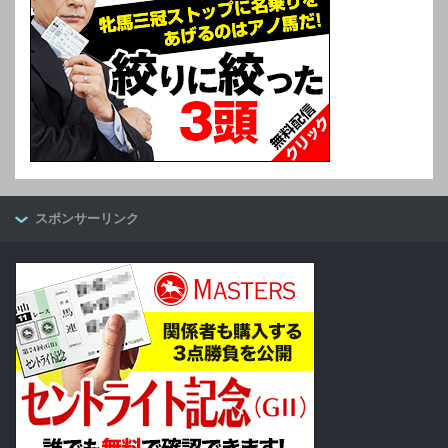
スポンサーリンク