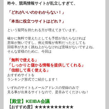
昨今、競馬情報サイトが乱立しすぎて、
「どれがいいのかわからない！」
「本当に役立つサイトはどれ？」
という疑問を持たれる方が増えてきています。
確かに無料で使えたとしても予想が当たらなければ
意味が無いですし、例え情報が有料だったとしても
回収率が大きく跳ね上がらなければ意味がないですよね。
そんな皆様のために、今回は
「無料で使える」
「しっかりと儲かる情報を提供してくれる」
「信頼して長く使える」
おすすめサイトを
ランキング形式でご紹介します！
いずれのサイトもメールアドレスの登録のみで
見る事が出来るサイトなので、是非みてくださいね！
【殿堂】KEIBA会議
【おすすめ度】★★★★★★★★★★