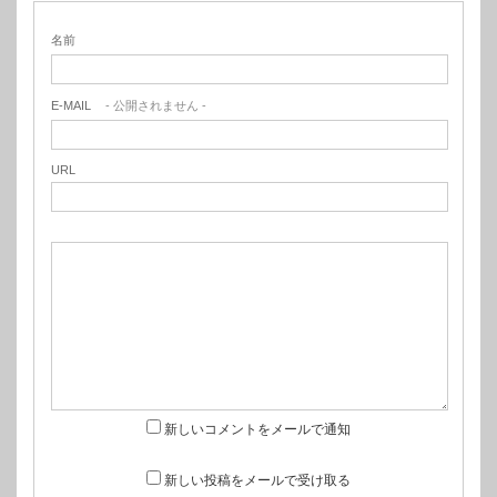
名前
E-MAIL
- 公開されません -
URL
新しいコメントをメールで通知
新しい投稿をメールで受け取る