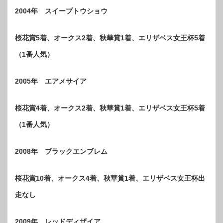
2004年 スイープトウショウ
桜花賞5着、オークス2着、秋華賞1着、エリザベス女王杯5着
（1番人気）
2005年 エアメサイア
桜花賞4着、オークス2着、秋華賞1着、エリザベス女王杯5着
（1番人気）
2008年 ブラックエンブレム
桜花賞10着、オークス4着、秋華賞1着、エリザベス女王杯出
走なし
2009年 レッドディザイア