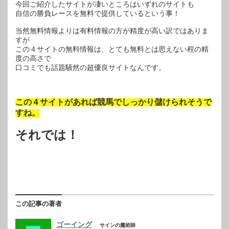
今回ご紹介したサイトが凄いところはいずれのサイトも
自信の勝負レースを無料で提供しているという事！
当然無料情報よりは有料情報の方が精度が高い訳ではありま
すが
この４サイトの無料情報は、とても無料とは思えない程の精
度の高さで
口コミでも話題騒然の超優良サイトなんです。
この４サイトがあれば競馬でしっかり儲けられそうで
すね。
それでは！
この記事の著者
ゴーイング
サインの魔術師