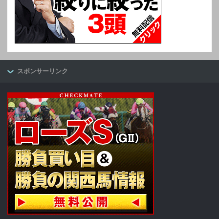
スポンサーリンク