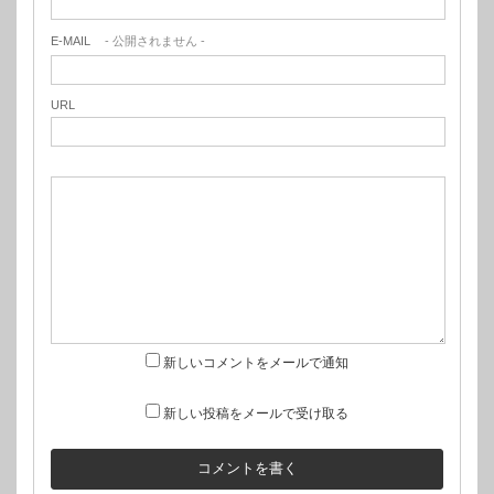
E-MAIL
- 公開されません -
URL
新しいコメントをメールで通知
新しい投稿をメールで受け取る