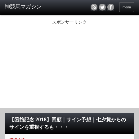
menu
スポンサーリンク
【函館記念 2018】回顧｜サイン予想｜七夕賞からの
サインを重視するも・・・