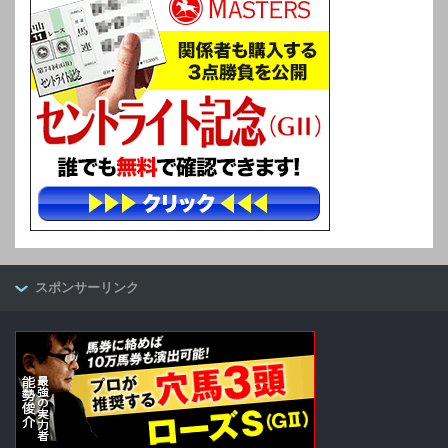
スポンサーリンク