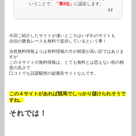
いうことで、
「第3位」
に認定します。
今回ご紹介したサイトが凄いところはいずれのサイトも
自信の勝負レースを無料で提供しているという事！
当然無料情報よりは有料情報の方が精度が高い訳ではありま
すが
この４サイトの無料情報は、とても無料とは思えない程の精
度の高さで
口コミでも話題騒然の超優良サイトなんです。
この４サイトがあれば競馬でしっかり儲けられそうで
すね。
それでは！