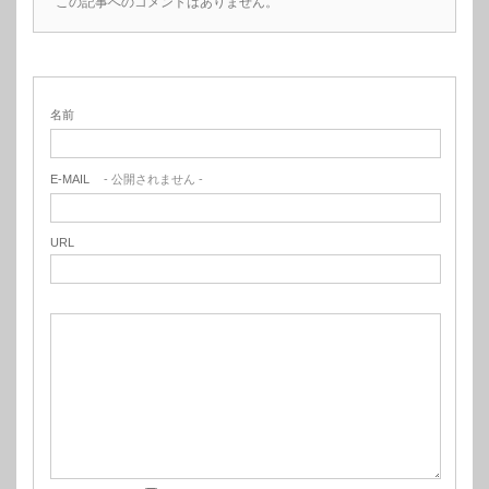
この記事へのコメントはありません。
名前
E-MAIL
- 公開されません -
URL