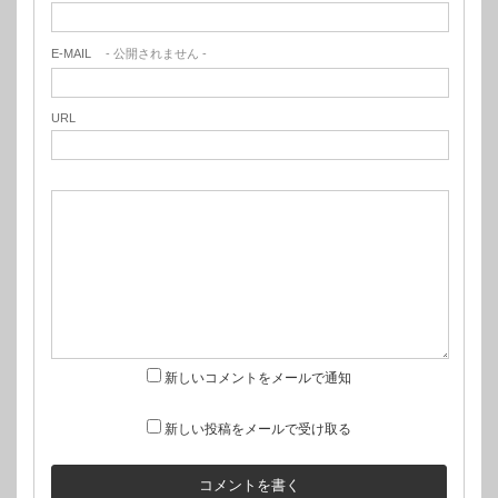
E-MAIL
- 公開されません -
URL
新しいコメントをメールで通知
新しい投稿をメールで受け取る