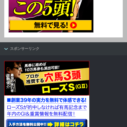
スポンサーリンク