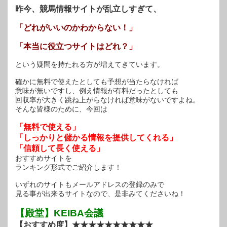
昨今、競馬情報サイトが乱立しすぎて、
「どれがいいのかわからない！」
「本当に役立つサイトはどれ？」
という疑問を持たれる方が増えてきています。
確かに無料で使えたとしても予想が当たらなければ
意味が無いですし、例え情報が有料だったとしても
回収率が大きく跳ね上がらなければ意味がないですよね。
そんな皆様のために、今回は
「無料で使える」
「しっかりと儲かる情報を提供してくれる」
「信頼して長く使える」
おすすめサイトを
ランキング形式でご紹介します！
いずれのサイトもメールアドレスの登録のみで
見る事が出来るサイトなので、是非みてくださいね！
【殿堂】KEIBA会議
【おすすめ度】★★★★★★★★★★