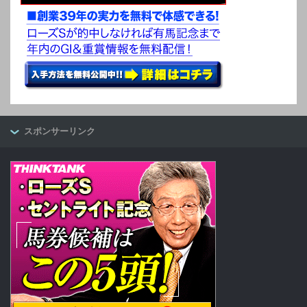
スポンサーリンク