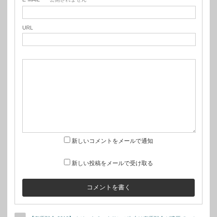
URL
新しいコメントをメールで通知
新しい投稿をメールで受け取る