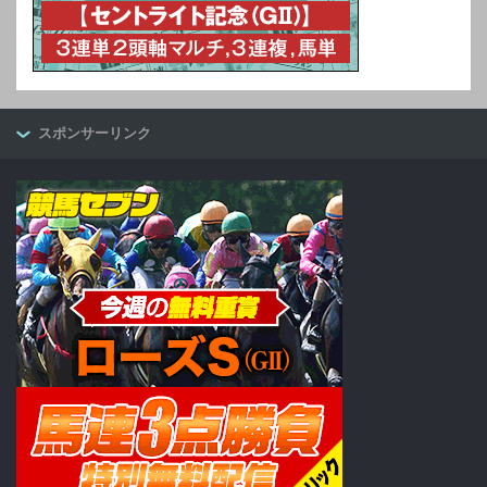
スポンサーリンク