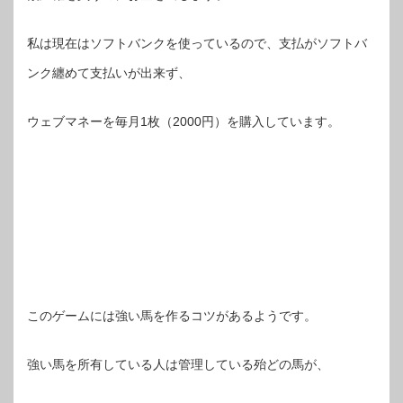
私は現在はソフトバンクを使っているので、支払がソフトバ
ンク纏めて支払いが出来ず、
ウェブマネーを毎月1枚（2000円）を購入しています。
このゲームには強い馬を作るコツがあるようです。
強い馬を所有している人は管理している殆どの馬が、