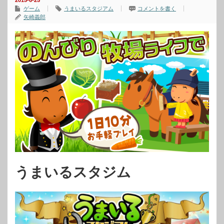
2015-6-25
ゲーム
うまいるスタジアム
コメントを書く
矢崎義郎
うまいるスタジム