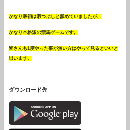
かなり最初は暇つぶしと舐めていましたが、
かなり本格派の競馬ゲームです。
皆さんも1度やった事が無い方はやって見るといいと
思います。
ダウンロード先