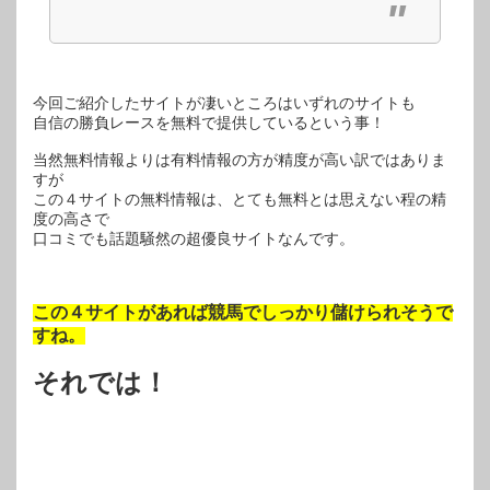
今回ご紹介したサイトが凄いところはいずれのサイトも
自信の勝負レースを無料で提供しているという事！
当然無料情報よりは有料情報の方が精度が高い訳ではありま
すが
この４サイトの無料情報は、とても無料とは思えない程の精
度の高さで
口コミでも話題騒然の超優良サイトなんです。
この４サイトがあれば競馬でしっかり儲けられそうで
すね。
それでは！