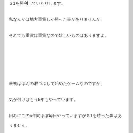
Ｇ1を勝利していたりします。
私なんかは地方重賞しか勝った事がありませんが、
それでも重賞は重賞なので嬉しいものはありますよ。
最初はほんの暇つぶしで始めたゲームなのですが、
気が付けばもう5年もやっています。
因みにこの5年間ほぼ毎日やっていますがＧ1を勝った事はあ
りません。