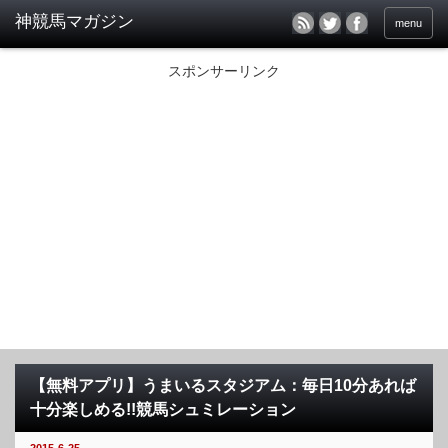
menu
スポンサーリンク
【無料アプリ】うまいるスタジアム：毎日10分あれば
十分楽しめる!!競馬シュミレーション