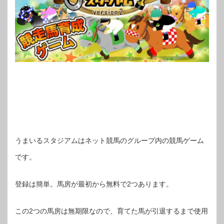
うまいるスタジアムはネット競馬のグループ内の競馬ゲーム
です。
登録は簡単。馬房が最初から無料で2つあります。
この2つの馬房は無期限なので、育てた馬が引退するまで使用