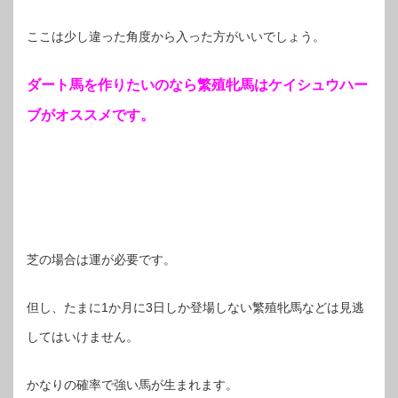
ここは少し違った角度から入った方がいいでしょう。
ダート馬を作りたいのなら繁殖牝馬はケイシュウハー
ブがオススメです。
芝の場合は運が必要です。
但し、たまに1か月に3日しか登場しない繁殖牝馬などは見逃
してはいけません。
かなりの確率で強い馬が生まれます。