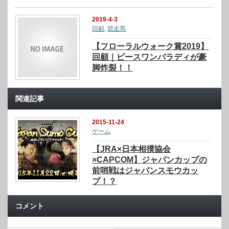
2019-4-3
回顧
,
競走馬
【フローラルウォーク賞2019】
回顧｜ピースワンパラディが豪
脚炸裂！！
関連記事
2015-11-24
ゲーム
【JRA×日本相撲協会
×CAPCOM】ジャパンカップの
前哨戦はジャパンスモウカッ
プ！？
コメント