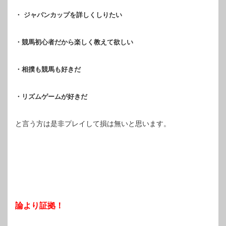
・ ジャパンカップを詳しくしりたい
・競馬初心者だから楽しく教えて欲しい
・相撲も競馬も好きだ
・リズムゲームが好きだ
と言う方は是非プレイして損は無いと思います。
論より証拠！