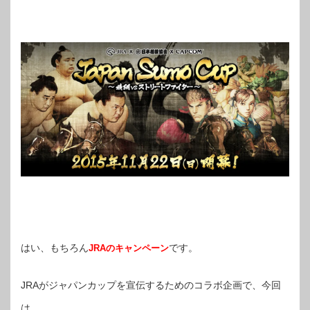
はい、もちろん
です。
JRAのキャンペーン
JRAがジャパンカップを宣伝するためのコラボ企画で、今回
は