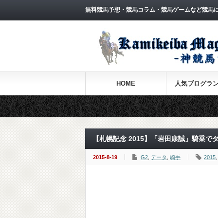
無料競馬予想・競馬コラム・競馬ゲームなど競馬
HOME
人気ブログラ
【札幌記念 2015】「岩田康誠」騎乗
2015-8-19
G2
,
データ
,
騎手
2015