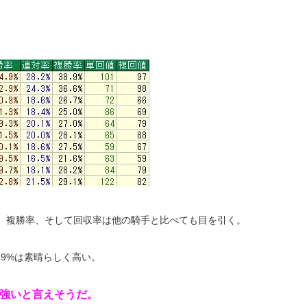
、複勝率、そして回収率は他の騎手と比べても目を引く。
.9%は素晴らしく高い。
強いと言えそうだ。