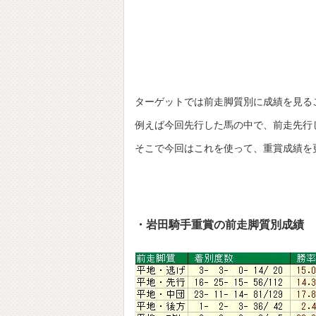
ターゲットでは前走脚質別に成績を見る
例えば今回先行した馬の中で、前走先行
そこで今回はこれを使って、重賞成績を
・岩田騎手重賞の前走脚質別成績