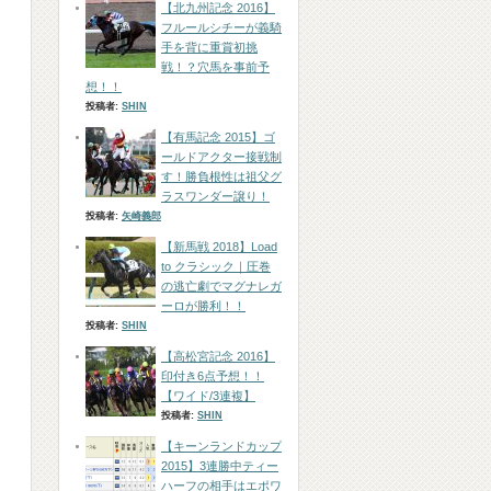
【北九州記念 2016】
フルールシチーが義騎
手を背に重賞初挑
戦！？穴馬を事前予
想！！
投稿者:
SHIN
【有馬記念 2015】ゴ
ールドアクター接戦制
す！勝負根性は祖父グ
ラスワンダー譲り！
投稿者:
矢崎義郎
【新馬戦 2018】Load
to クラシック｜圧巻
の逃亡劇でマグナレガ
ーロが勝利！！
投稿者:
SHIN
【高松宮記念 2016】
印付き6点予想！！
【ワイド/3連複】
投稿者:
SHIN
【キーンランドカップ
2015】3連勝中ティー
ハーフの相手はエポワ