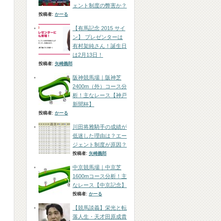
ェント制度の弊害か？
投稿者:
かーる
【有馬記念 2015 サイ
ン】 プレゼンターは
有村架純さん！誕生日
は2月13日！
投稿者:
矢崎義郎
阪神競馬場｜阪神芝
2400m（外）コース分
析！主なレース【神戸
新聞杯】
投稿者:
かーる
川田将雅騎手の成績が
低迷した理由は？エー
ジェント制度が原因？
投稿者:
矢崎義郎
中京競馬場｜中京芝
1600mコース分析！主
なレース【中京記念】
投稿者:
かーる
【競馬談義】栄光と転
落人生・天才田原成貴