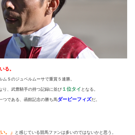
いる。
ルムＳのジュベルムーサで重賞５連勝。
１位タイ
なり、武豊騎手の持つ記録に並び
となる。
ダービーフィズ
一つである、函館記念の勝ち馬
だ。
強い。」
と感じている競馬ファンは多いのではないかと思う。