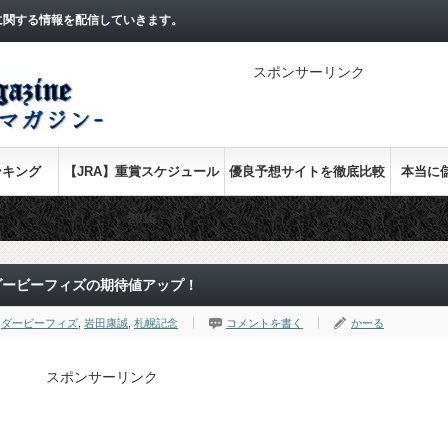
に関する情報を配信していきます。
スポンサーリンク
ンキング
【JRA】重賞スケジュール
優良予想サイトを徹底比較
本当に
2016
でダービーフィズの期待値アップ！
,
ダービーフィズ
,
岩田康誠
,
札幌記念
コメントを書く
かーる
スポンサーリンク