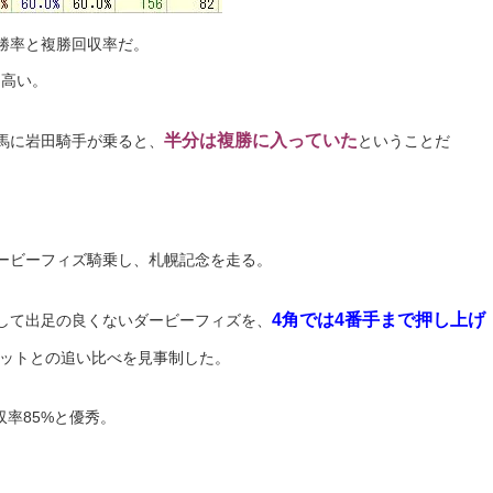
勝率と複勝回収率だ。
り高い。
半分は複勝に入っていた
馬に岩田騎手が乗ると、
ということだ
ービーフィズ騎乗し、札幌記念を走る。
4角では4番手まで押し上げ
して出足の良くないダービーフィズを、
ットとの追い比べを見事制した。
収率85%と優秀。