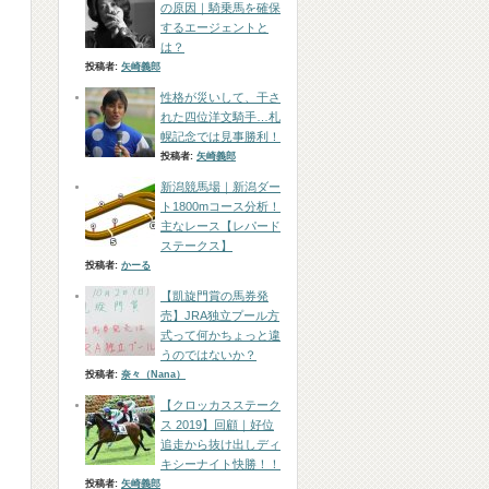
の原因｜騎乗馬を確保
するエージェントと
は？
投稿者:
矢崎義郎
性格が災いして、干さ
れた四位洋文騎手…札
幌記念では見事勝利！
投稿者:
矢崎義郎
新潟競馬場｜新潟ダー
ト1800mコース分析！
主なレース【レパード
ステークス】
投稿者:
かーる
【凱旋門賞の馬券発
売】JRA独立プール方
式って何かちょっと違
うのではないか？
投稿者:
奈々（Nana）
【クロッカスステーク
ス 2019】回顧｜好位
追走から抜け出しディ
キシーナイト快勝！！
投稿者:
矢崎義郎