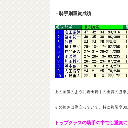
・騎手別重賞成績
上の画像のように岩田騎手の重賞の勝率
その強さは際立っていて、特に複勝率38
トップクラスの騎手の中でも重賞に