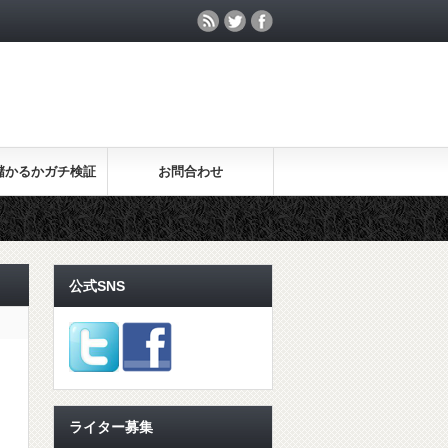
儲かるかガチ検証
お問合わせ
公式SNS
ライター募集