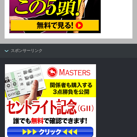
スポンサーリンク