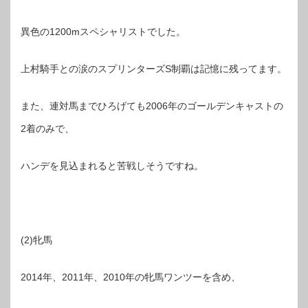
異色の1200mスペシャリストでした。
上村騎手との涙のスプリンターズS制覇は記憶に残ってます。
また、連対馬までひろげても2006年のゴールデンキャストの
2着のみで、
ハンデを見込まれると苦戦しそうですね。
(2)牝馬
2014年、2011年、2010年の牝馬ワンツーを含め、