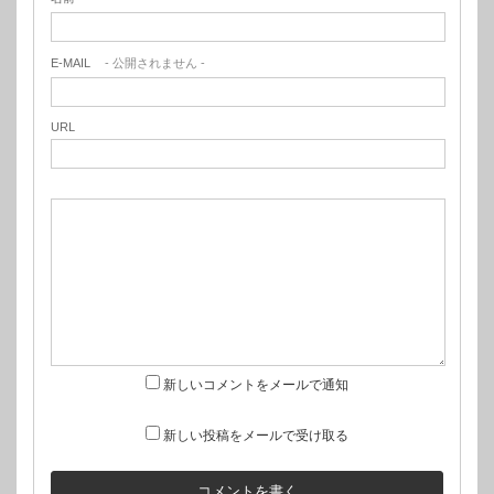
E-MAIL
- 公開されません -
URL
新しいコメントをメールで通知
新しい投稿をメールで受け取る