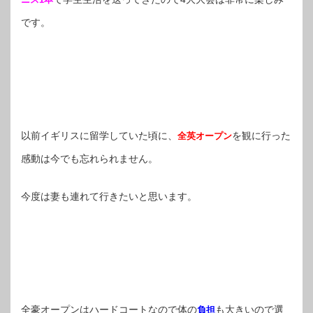
です。
以前イギリスに留学していた頃に、
を観に行った
全英オープン
感動は今でも忘れられません。
今度は妻も連れて行きたいと思います。
全豪オープンはハードコートなので体の
も大きいので選
負担