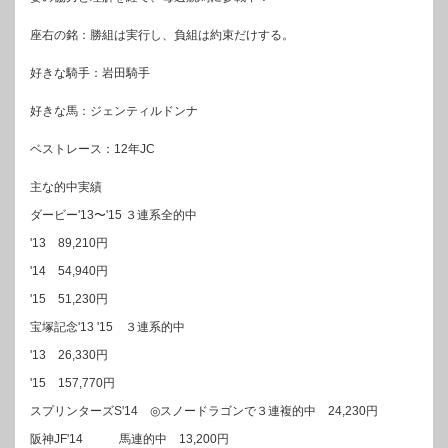
座右の銘：勝組は実行し、負組は約束だけする。
好きな騎手：岩田騎手
好きな馬：ジェンティルドンナ
ベストレース：12年JC
主な的中実績
ダービー'13〜'15 ３連系全的中
'13 89,210円
'14 54,940円
'15 51,230円
宝塚記念'13 '15 ３連系的中
'13 26,330円
'15 157,770円
スプリンターズS'14 ◎スノードラゴンで３連複的中 24,230円
阪神JF'14 馬連的中 13,200円