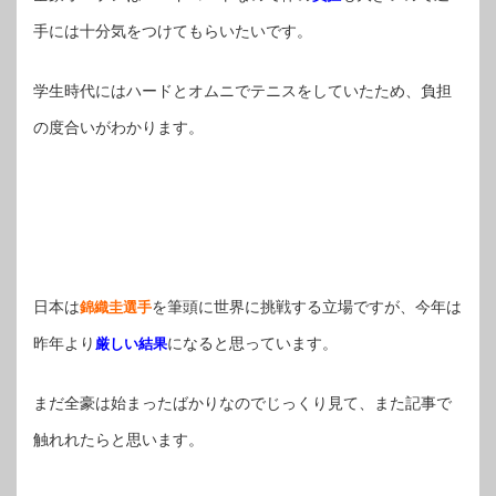
手には十分気をつけてもらいたいです。
学生時代にはハードとオムニでテニスをしていたため、負担
の度合いがわかります。
日本は
を筆頭に世界に挑戦する立場ですが、今年は
錦織圭選手
昨年より
になると思っています。
厳しい結果
まだ全豪は始まったばかりなのでじっくり見て、また記事で
触れれたらと思います。