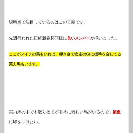
現時点で注目しているのはこの３頭です。
先週行われた日経新春杯同様に
が揃いました。
良いメンバー
ここがメイチの馬もいれば、叩き台で次走のGⅠに標準を合してる
実力馬もいます。
実力馬の中でも取り捨てが非常に難しい馬がいるので，
慎重
に印をつけたい。