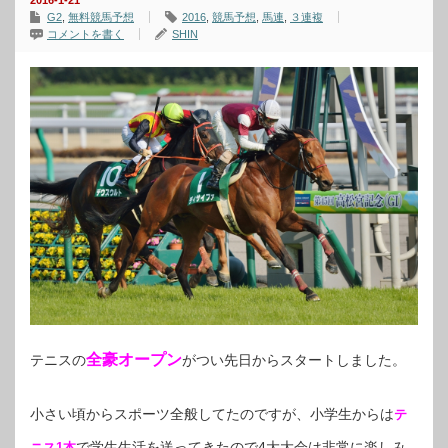
2016-1-21
G2
,
無料競馬予想
2016
,
競馬予想
,
馬連
,
３連複
コメントを書く
SHIN
全豪オープン
テニスの
がつい先日からスタートしました。
小さい頃からスポーツ全般してたのですが、小学生からは
テ
で学生生活を送ってきたので4大大会は非常に楽しみ
ニス1本