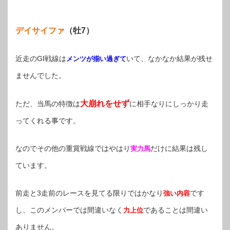
デイサイファ
（牡7）
近走のGⅠ戦線は
いて、なかなか結果が残せ
メンツが揃い過ぎて
ませんでした。
大崩れをせず
ただ、当馬の特徴は
に相手なりにしっかり走
ってくれる事です。
なのでその他の重賞戦線ではやはり
だけに結果は残し
実力馬
ています。
前走と3走前のレースを見てる限りではかなり
です
強い内容
し、このメンバーでは間違いなく
であることは間違い
力上位
ありません。