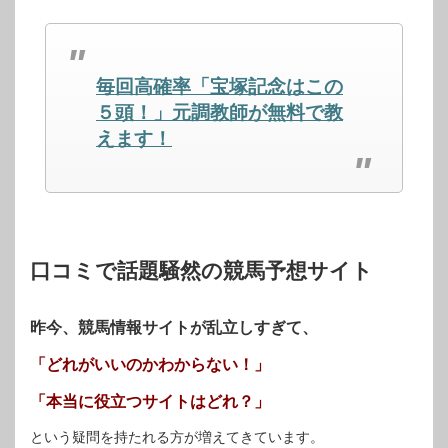
て
る
て
Twitter
に
Google+
で
は
で
共
ク
共
有
リ
有
(新
ッ
(新
し
ク
し
毎回高確率「宝塚記念はこの
い
し
い
ウ
て
ウ
ィ
く
ィ
５頭！」元調教師が無料で教
ン
だ
ン
ド
さ
ド
えます！
ウ
い
ウ
で
(新
で
開
し
開
き
い
き
ま
ウ
ま
す)
ィ
す)
ン
ド
ウ
で
開
口コミで話題騒然の競馬予想サイト
き
ま
す)
昨今、競馬情報サイトが乱立しすぎて、
「どれがいいのかわからない！」
「本当に役立つサイトはどれ？」
という疑問を持たれる方が増えてきています。