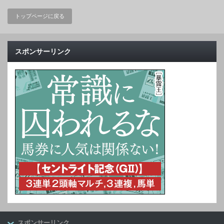
トップページに戻る
スポンサーリンク
スポンサーリンク