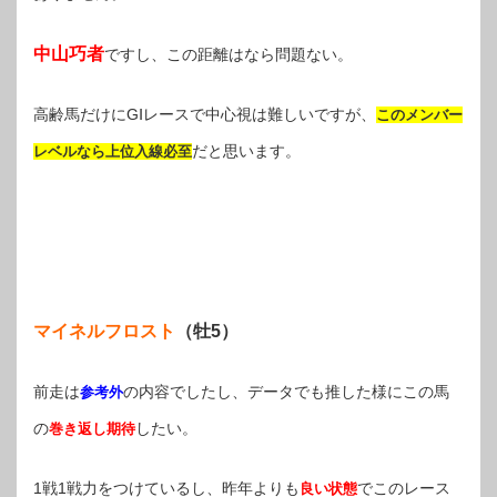
中山巧者
ですし、この距離はなら問題ない。
高齢馬だけにGⅠレースで中心視は難しいですが、
このメンバー
だと思います。
レベルなら上位入線必至
マイネルフロスト
（牡5）
前走は
の内容でしたし、データでも推した様にこの馬
参考外
の
したい。
巻き返し期待
1戦1戦力をつけているし、昨年よりも
でこのレース
良い状態