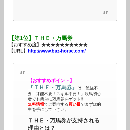
【第1位】ＴＨＥ・万馬券
【おすすめ度】★★★★★★★★★★
【URL】
http://www.baz-horse.com/
【おすすめポイント】
『ＴＨＥ・万馬券』
は「勉強不
要！才能不要！スキル不要！」競馬初心
者でも簡単に万馬券をゲット!!
無料情報
でご案内する
買い目
でまずは的
中を手にして下さい。
ＴＨＥ・万馬券が支持される
理由とは？