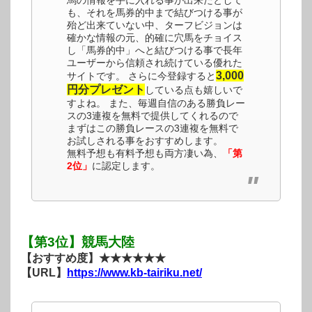
馬の情報を手に入れる事が出来たとして
も、それを馬券的中まで結びつける事が
殆ど出来ていない中、ターフビジョンは
確かな情報の元、的確に穴馬をチョイス
し「馬券的中」へと結びつける事で長年
ユーザーから信頼され続けている優れた
3,000
サイトです。 さらに今登録すると
円分プレゼント
している点も嬉しいで
すよね。 また、毎週自信のある勝負レー
スの3連複を無料で提供してくれるので
まずはこの勝負レースの3連複を無料で
お試しされる事をおすすめします。
無料予想も有料予想も両方凄い為、
「第
2位」
に認定します。
【第3位】競馬大陸
【おすすめ度】★★★★★★
【URL】
https://www.kb-tairiku.net/