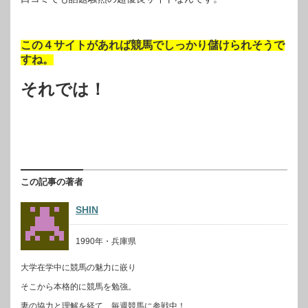
この４サイトがあれば競馬でしっかり儲けられそうで
すね。
それでは！
この記事の著者
SHIN
1990年・兵庫県
大学在学中に競馬の魅力に嵌り
そこから本格的に競馬を勉強。
妻の協力と理解を経て、毎週競馬に参戦中！