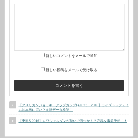
新しいコメントをメールで通知
新しい投稿をメールで受け取る
【アメリカンジョッキークラブカップ(AJCC) 2016】ライズトゥフェイ
ムは本当に買い？血統データ検証！
【東海S 2016】ロワジャルダンが勢いで勝つか！？穴馬を事前予想！！