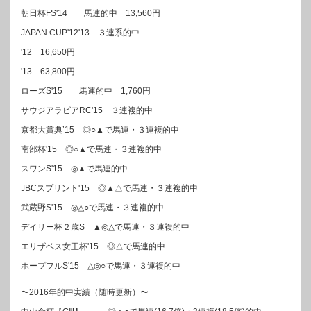
朝日杯FS'14 馬連的中 13,560円
JAPAN CUP'12'13 ３連系的中
'12 16,650円
'13 63,800円
ローズS'15 馬連的中 1,760円
サウジアラビアRC'15 ３連複的中
京都大賞典’15 ◎○▲で馬連・３連複的中
南部杯'15 ◎○▲で馬連・３連複的中
スワンS'15 ◎▲で馬連的中
JBCスプリント'15 ◎▲△で馬連・３連複的中
武蔵野S'15 ◎△○で馬連・３連複的中
デイリー杯２歳S ▲◎△で馬連・３連複的中
エリザベス女王杯'15 ◎△で馬連的中
ホープフルS'15 △◎○で馬連・３連複的中
〜2016年的中実績（随時更新）〜