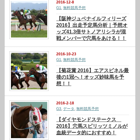
2016-12-8
G1
,
無料競馬予想
【阪神ジュベナイルフィリーズ
2016】出走予定馬分析｜予想オ
ッズ41.3倍サトノアリシラが混
戦メンバーで穴馬をあける！！
2016-10-23
G1
,
無料競馬予想
【菊花賞 2016】エアスピネル最
後の1冠へ！オッズ妙味馬を予
想！！
2016-2-18
G3
,
データ
,
無料競馬予想
【ダイヤモンドステークス
2016】穴馬スピリッツミノルが
血統データ的におすすめ！