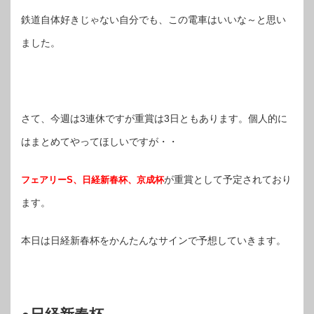
鉄道自体好きじゃない自分でも、この電車はいいな～と思い
ました。
さて、今週は3連休ですが重賞は3日ともあります。個人的に
はまとめてやってほしいですが・・
が重賞として予定されており
フェアリーS、日経新春杯、京成杯
ます。
本日は日経新春杯をかんたんなサインで予想していきます。