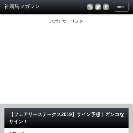
menu
スポンサーリンク
【フェアリーステークス2019】サイン予想｜ガンコな
サイン！