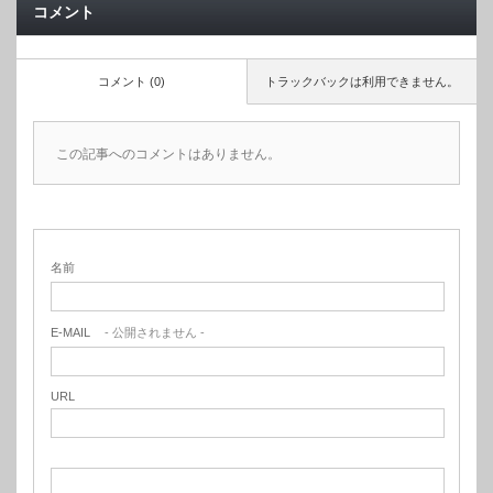
コメント
コメント (0)
トラックバックは利用できません。
この記事へのコメントはありません。
名前
E-MAIL
- 公開されません -
URL