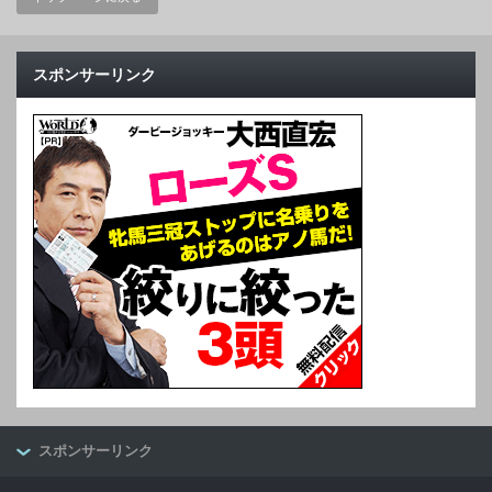
スポンサーリンク
スポンサーリンク