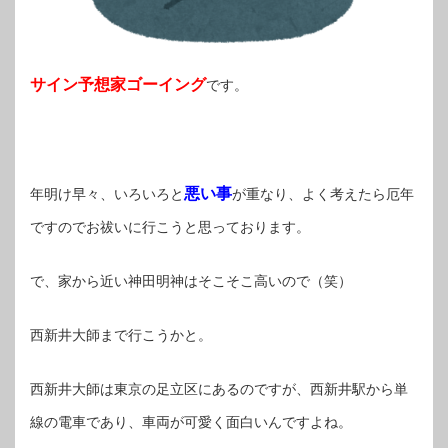
サイン予想家ゴーイング
です。
悪い事
年明け早々、いろいろと
が重なり、よく考えたら厄年
ですのでお祓いに行こうと思っております。
で、家から近い神田明神はそこそこ高いので（笑）
西新井大師まで行こうかと。
西新井大師は東京の足立区にあるのですが、西新井駅から単
線の電車であり、車両が可愛く面白いんですよね。