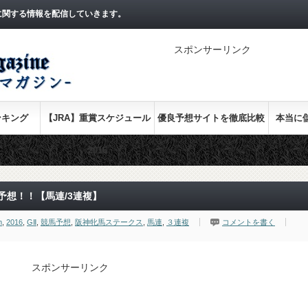
に関する情報を配信していきます。
スポンサーリンク
ンキング
【JRA】重賞スケジュール
優良予想サイトを徹底比較
本当に
2016
点予想！！【馬連/3連複】
m
,
2016
,
GⅡ
,
競馬予想
,
阪神牝馬ステークス
,
馬連
,
３連複
コメントを書く
スポンサーリンク