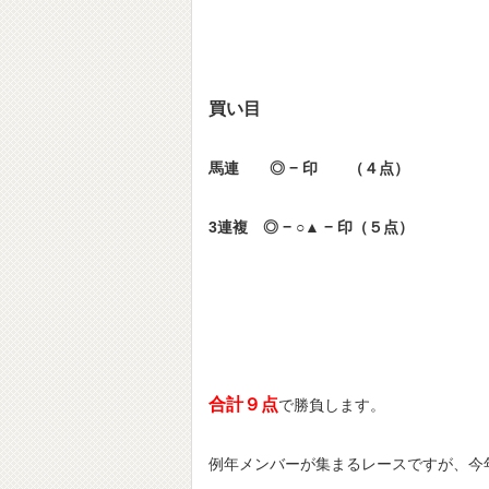
買い目
馬連 ◎ − 印 （４点）
3連複 ◎ − ○▲ − 印（５点）
合計９点
で勝負します。
例年メンバーが集まるレースですが、今