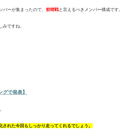
メンバーが集まったので、
前哨戦
と言えるべきメンバー構成です。
しみですね。
ングで発表】
。
化された今回もしっかり走ってくれるでしょう。