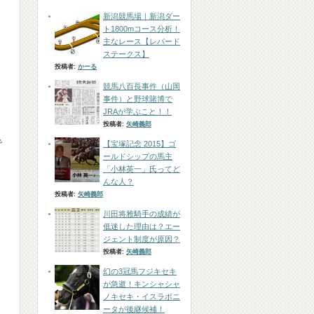
新潟競馬場｜新潟ダー
ト1800mコース分析！
主なレース【レパード
ステークス】
投稿者:
かーる
競馬八百長事件（山岡
事件）と野球賭博で
JRAが学ぶこと！！
投稿者:
矢崎義郎
で
【宝塚記念 2015】ゴ
ールドシップの馬主
「小林英一」氏ってど
んな人？
投稿者:
矢崎義郎
川田将雅騎手の成績が
低迷した理由は？エー
ジェント制度が原因？
投稿者:
矢崎義郎
幻の3冠馬フジキセキ
が急逝！キンシャシャ
ノキセキ・イスラボニ
ータが後継候補！