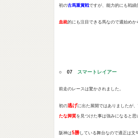
初の
古馬重賞戦
ですが、能力的にも戦績
血統
的にも注目できる馬なので週始めか
○ 07
スマートレイアー
前走のレースは驚かされました。
逃げ
初の
に出た展開ではありましたが、
たな脚質
を見つけた事は強みになると思
5勝
阪神は
している舞台なので適正は文