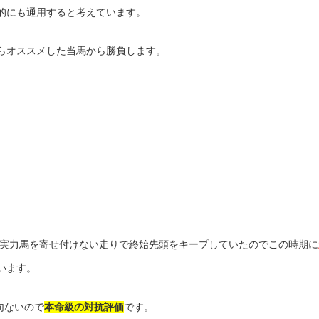
的にも通用すると考えています。
らオススメした当馬から勝負します。
実力馬を寄せ付けない走りで終始先頭をキープしていたのでこの時期に
います。
句ないので
本命級の対抗評価
です。