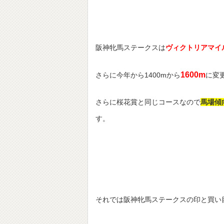
阪神牝馬ステークスは
ヴィクトリアマイ
1600m
さらに今年から1400mから
に変
さらに桜花賞と同じコースなので
馬場傾
す。
それでは阪神牝馬ステークスの印と買い