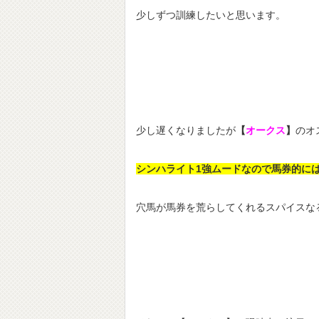
少しずつ訓練したいと思います。
少し遅くなりましたが
【
オークス
】
のオ
シンハライト1強ムードなので馬券的に
穴馬が馬券を荒らしてくれるスパイスな