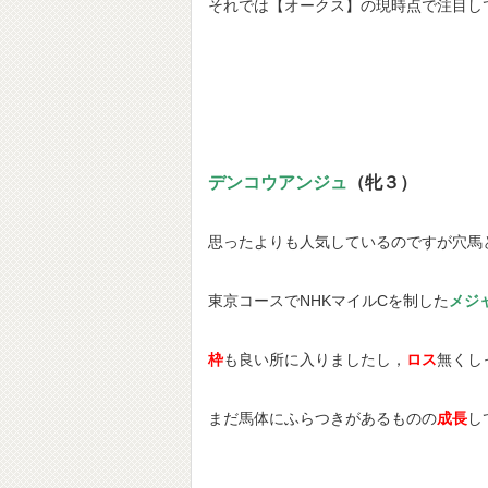
それでは【オークス】の現時点で注目し
デンコウアンジュ
（牝３）
思ったよりも人気しているのですが穴馬
東京コースでNHKマイルCを制した
メジ
枠
も良い所に入りましたし，
ロス
無くし
まだ馬体にふらつきがあるものの
成長
し