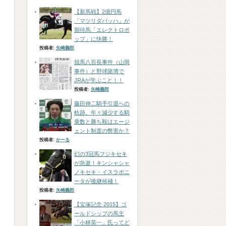
【新馬戦】2億円馬
「マツリダバッハ」が
期待馬「エレクトロポ
ップ」に快勝！
投稿者:
矢崎義郎
競馬八百長事件（山岡
事件）と野球賭博で
JRAが学ぶこと！！
投稿者:
矢崎義郎
藤田伸二騎手引退への
軌跡。年々減少する騎
乗数と勝ち鞍はエージ
ェント制度の弊害か？
投稿者:
かーる
幻の3冠馬フジキセキ
が急逝！キンシャシャ
ノキセキ・イスラボニ
ータが後継候補！
投稿者:
矢崎義郎
【宝塚記念 2015】ゴ
ールドシップの馬主
「小林英一」氏ってど