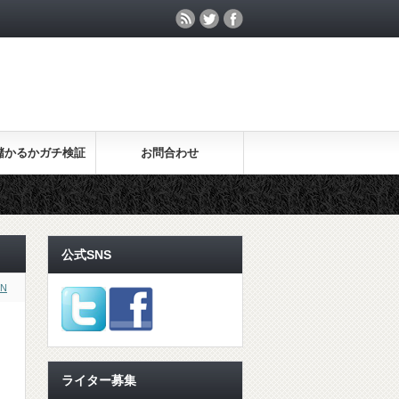
儲かるかガチ検証
お問合わせ
公式SNS
IN
ライター募集