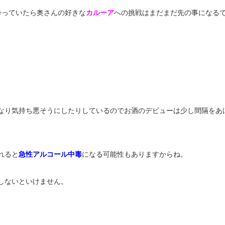
酔っていたら奥さんの好きな
カルーア
への挑戦はまだまだ先の事になる
なり気持ち悪そうにしたりしているのでお酒のデビューは少し間隔をあ
れると
急性アルコール中毒
になる可能性もありますからね。
しないといけません。
。