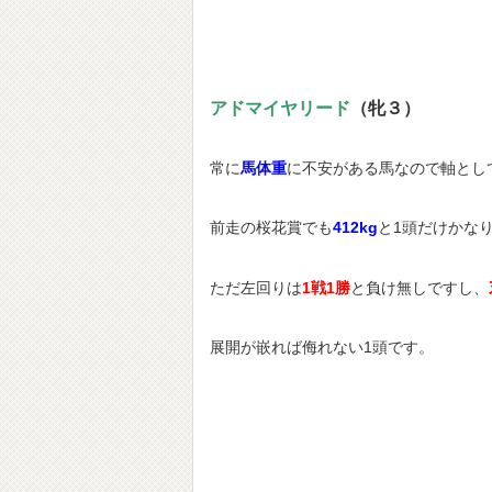
アドマイヤリード
（牝３）
常に
馬体重
に不安がある馬なので軸とし
前走の桜花賞でも
412kg
と1頭だけかな
ただ左回りは
1戦1勝
と負け無しですし、
展開が嵌れば侮れない1頭です。