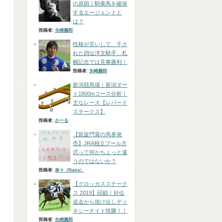
の原因｜騎乗馬を確保
するエージェントと
は？
投稿者:
矢崎義郎
性格が災いして、干さ
れた四位洋文騎手…札
幌記念では見事勝利！
投稿者:
矢崎義郎
新潟競馬場｜新潟ダー
ト1800mコース分析！
主なレース【レパード
ステークス】
投稿者:
かーる
【凱旋門賞の馬券発
売】JRA独立プール方
式って何かちょっと違
うのではないか？
投稿者:
奈々（Nana）
【クロッカスステーク
ス 2019】回顧｜好位
追走から抜け出しディ
キシーナイト快勝！！
投稿者:
矢崎義郎