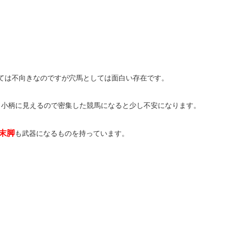
ては不向きなのですが穴馬としては面白い存在です。
り小柄に見えるので密集した競馬になると少し不安になります。
末脚
も武器になるものを持っています。