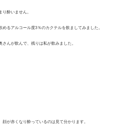
まり酔いません。
飲めるアルコール度3％のカクテルを飲ましてみました。
奥さんが飲んで、残りは私が飲みました。
、顔が赤くなり酔っているのは見て分かります。