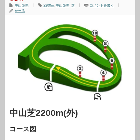
2016-7-1
中山競馬
2200m
,
中山競馬
,
芝
コメントを書く
かーる
中山芝2200m(外)
コース図