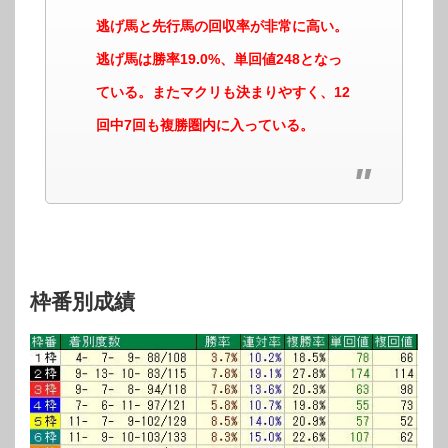
逃げ馬と先行馬の回収率が非常に高い。
逃げ馬は勝率19.0%、単回値248となっ
ている。またマクリも決まりやすく、12
回中7回も複勝圏内に入っている。
枠番別成績