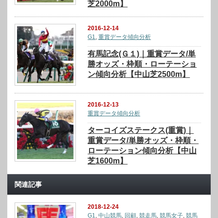
芝2000m】
2016-12-14
G1
,
重賞データ傾向分析
有馬記念(Ｇ１)｜重賞データ/単
勝オッズ・枠順・ローテーショ
ン傾向分析【中山芝2500m】
2016-12-13
重賞データ傾向分析
ターコイズステークス(重賞)｜
重賞データ/単勝オッズ・枠順・
ローテーション傾向分析【中山
芝1600m】
関連記事
2018-12-24
G1
,
中山競馬
,
回顧
,
競走馬
,
競馬女子
,
競馬