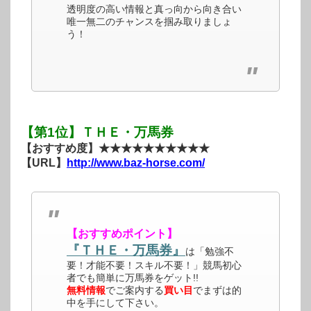
透明度の高い情報と真っ向から向き合い
唯一無二のチャンスを掴み取りましょ
う！
【第1位】ＴＨＥ・万馬券
【おすすめ度】★★★★★★★★★★
【URL】
http://www.baz-horse.com/
【おすすめポイント】
『ＴＨＥ・万馬券』
は「勉強不
要！才能不要！スキル不要！」競馬初心
者でも簡単に万馬券をゲット!!
無料情報
でご案内する
買い目
でまずは的
中を手にして下さい。