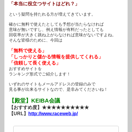
「本当に役立つサイトはどれ？」
という疑問を持たれる方が増えてきています。
確かに無料で使えたとしても予想が当たらなければ
意味が無いですし、例え情報が有料だったとしても
回収率が大きく跳ね上がらなければ意味がないですよね。
そんな皆様のために、今回は
「無料で使える」
「しっかりと儲かる情報を提供してくれる」
「信頼して長く使える」
おすすめサイトを
ランキング形式でご紹介します！
いずれのサイトもメールアドレスの登録のみで
見る事が出来るサイトなので、是非みてくださいね！
【殿堂】KEIBA会議
【おすすめ度】★★★★★★★★★★
【URL】
http://www.raceweb.jp/