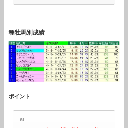
種牡馬別成績
ポイント