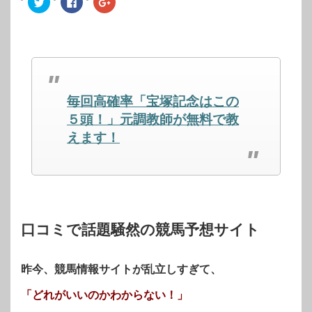
リ
で
リ
ッ
共
ッ
ク
有
ク
し
す
し
て
る
て
Twitter
に
Google+
で
は
で
共
ク
共
有
リ
有
(新
ッ
(新
し
ク
し
毎回高確率「宝塚記念はこの
い
し
い
ウ
て
ウ
ィ
く
ィ
５頭！」元調教師が無料で教
ン
だ
ン
ド
さ
ド
えます！
ウ
い
ウ
で
(新
で
開
し
開
き
い
き
ま
ウ
ま
す)
ィ
す)
ン
ド
ウ
で
開
口コミで話題騒然の競馬予想サイト
き
ま
す)
昨今、競馬情報サイトが乱立しすぎて、
「どれがいいのかわからない！」