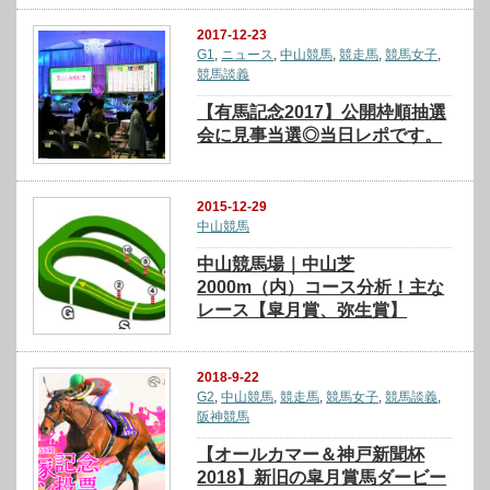
2017-12-23
G1
,
ニュース
,
中山競馬
,
競走馬
,
競馬女子
,
競馬談義
【有馬記念2017】公開枠順抽選
会に見事当選◎当日レポです。
2015-12-29
中山競馬
中山競馬場｜中山芝
2000m（内）コース分析！主な
レース【皐月賞、弥生賞】
2018-9-22
G2
,
中山競馬
,
競走馬
,
競馬女子
,
競馬談義
,
阪神競馬
【オールカマー＆神戸新聞杯
2018】新旧の皐月賞馬ダービー