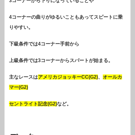
3コーナーから下りになっていることや
4コーナーの曲りがゆるいこともあってスピートに乗
りやすい。
下級条件では4コーナー手前から
上級条件では3コーナーからスパートが始まる。
主なレースは
アメリカジョッキーCC(G2)
、
オールカ
マー(G2)
セントライト記念(G2)
など。