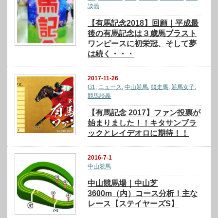
談義
【有馬記念2018】回顧｜平成最
後の有馬記念は３歳馬ブラスト
ワンピースに初栄冠、そして夢
は続く・・・
2017-11-26
G1
,
ニュース
,
中山競馬
,
競走馬
,
競馬女子
,
競馬談義
【有馬記念 2017】ファン投票が
始まりました！！キタサンブラ
ックとレイデオロに期待！！
2016-7-1
中山競馬
中山競馬場｜中山芝
3600m（内）コース分析！主な
レース【ステイヤーズS】