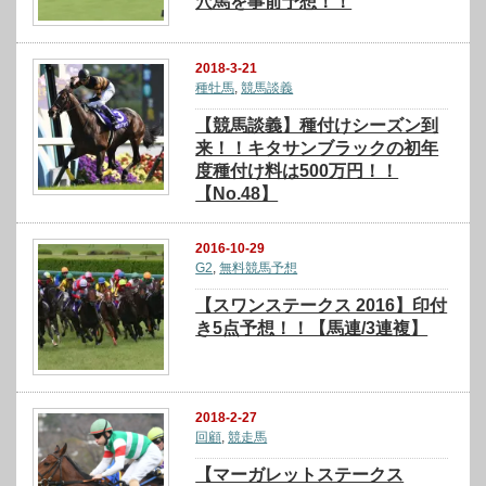
穴馬を事前予想！！
2018-3-21
種牡馬
,
競馬談義
【競馬談義】種付けシーズン到
来！！キタサンブラックの初年
度種付け料は500万円！！
【No.48】
2016-10-29
G2
,
無料競馬予想
【スワンステークス 2016】印付
き5点予想！！【馬連/3連複】
2018-2-27
回顧
,
競走馬
【マーガレットステークス