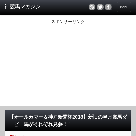
menu
スポンサーリンク
【オールカマー＆神戸新聞杯2018】新旧の皐月賞馬ダ
ービー馬がそれぞれ見参！！