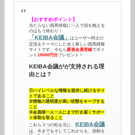
【おすすめポイント】
当たらない競馬情報に一人で頭を抱える
のはもう終わり！
「KEIBA会議」
はユーザー同士の
交流をテーマにした全く新しい競馬情報
サイトです。今なら
新規会員登録
でポイ
ント
10000円分
プレゼント！
KEIBA会議がが支持される理
由とは？
①ハイレベルな情報を提供し続けるサイ
トであること
②情報の透明度が高い状態をキープする
こと
③会員様一人一人にまで行き届くサポー
ト体制を取ること
KEIBA会議
これら３つの柱を元に、
は、今までもそしてこれからも、信頼を