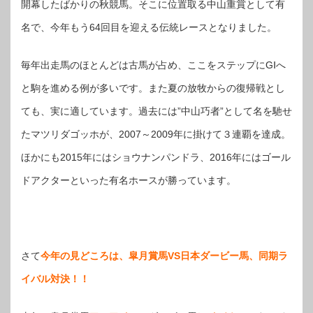
開幕したばかりの秋競馬。そこに位置取る中山重賞として有
名で、今年もう64回目を迎える伝統レースとなりました。
毎年出走馬のほとんどは古馬が占め、ここをステップにGⅠへ
と駒を進める例が多いです。また夏の放牧からの復帰戦とし
ても、実に適しています。過去には”中山巧者”として名を馳せ
たマツリダゴッホが、2007～2009年に掛けて３連覇を達成。
ほかにも2015年にはショウナンパンドラ、2016年にはゴール
ドアクターといった有名ホースが勝っています。
さて
今年の見どころは、皐月賞馬VS日本ダービー馬、同期ラ
イバル対決！！