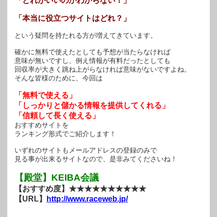
「どれがいいのかわからない！」
「本当に役立つサイトはどれ？」
という疑問を持たれる方が増えてきています。
確かに無料で使えたとしても予想が当たらなければ
意味が無いですし、例え情報が有料だったとしても
回収率が大きく跳ね上がらなければ意味がないですよね。
そんな皆様のために、今回は
「無料で使える」
「しっかりと儲かる情報を提供してくれる」
「信頼して長く使える」
おすすめサイトを
ランキング形式でご紹介します！
いずれのサイトもメールアドレスの登録のみで
見る事が出来るサイトなので、是非みてくださいね！
【殿堂】KEIBA会議
【おすすめ度】★★★★★★★★★★
【URL】
http://www.raceweb.jp/