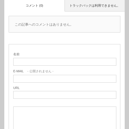
コメント (0)
トラックバックは利用できません。
この記事へのコメントはありません。
名前
E-MAIL
- 公開されません -
URL