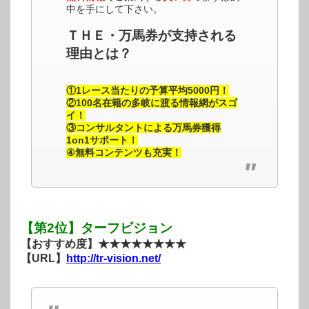
中を手にして下さい。
ＴＨＥ・万馬券が支持される
理由とは？
①1レース当たりの予算平均5000円！
②100名在籍の多岐に渡る情報網がスゴ
イ！
③コンサルタントによる万馬券獲得
1on1サポート！
④無料コンテンツも充実！
【第2位】ターフビジョン
【おすすめ度】★★★★★★★★
【URL】
http://tr-vision.net/