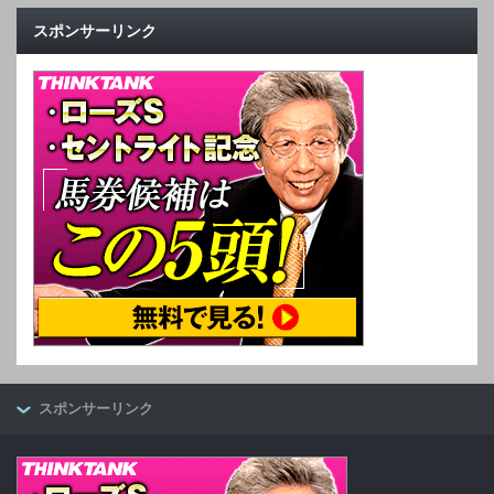
スポンサーリンク
スポンサーリンク