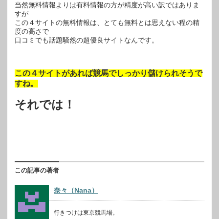
当然無料情報よりは有料情報の方が精度が高い訳ではありま
すが
この４サイトの無料情報は、とても無料とは思えない程の精
度の高さで
口コミでも話題騒然の超優良サイトなんです。
この４サイトがあれば競馬でしっかり儲けられそうで
すね。
それでは！
この記事の著者
奈々（Nana）
行きつけは東京競馬場。