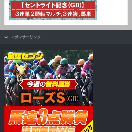
スポンサーリンク