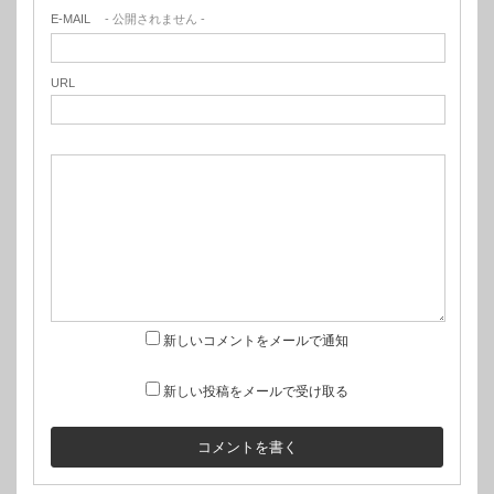
E-MAIL
- 公開されません -
URL
新しいコメントをメールで通知
新しい投稿をメールで受け取る