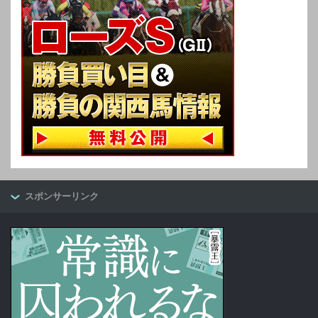
スポンサーリンク