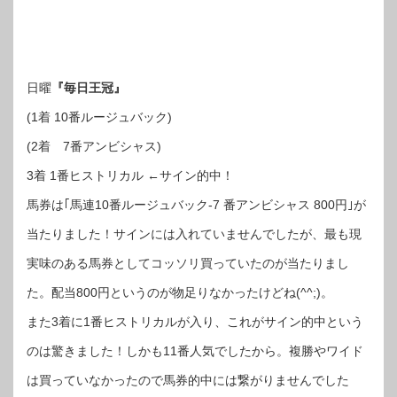
日曜
『毎日王冠』
(1着 10番ルージュバック)
(2着 7番アンビシャス)
3着 1番ヒストリカル ←サイン的中！
馬券は｢馬連10番ルージュバック‐7 番アンビシャス 800円｣が
当たりました！サインには入れていませんでしたが、最も現
実味のある馬券としてコッソリ買っていたのが当たりまし
た。配当800円というのが物足りなかったけどね(^^;)。
また3着に1番ヒストリカルが入り、これがサイン的中という
のは驚きました！しかも11番人気でしたから。複勝やワイド
は買っていなかったので馬券的中には繋がりませんでした