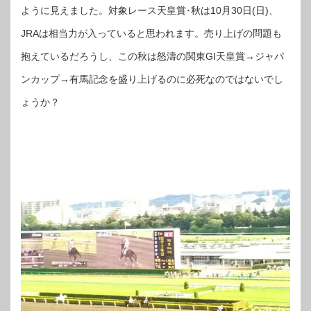
ように見えました。対象レース天皇賞･秋は10月30日(日)、
JRAは相当力が入っていると思われます。売り上げの問題も
抱えているだろうし、この秋は怒濤の関東GⅠ天皇賞→ジャパ
ンカップ→有馬記念を盛り上げるのに必死なのではないでし
ょうか？