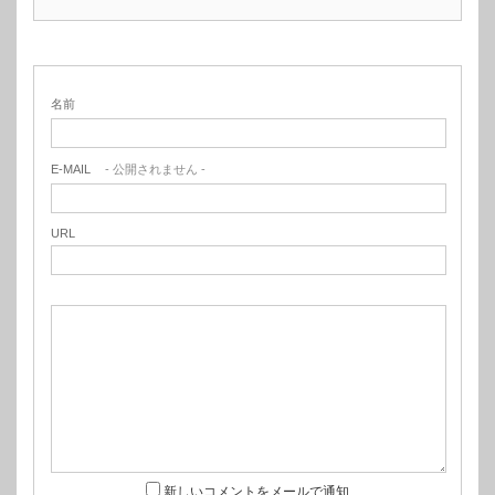
名前
E-MAIL
- 公開されません -
URL
新しいコメントをメールで通知