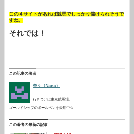
この４サイトがあれば競馬でしっかり儲けられそうで
すね。
それでは！
この記事の著者
奈々（Nana）
行きつけは東京競馬場。
ゴールドシップのボールペンを愛用中☆
この著者の最新の記事