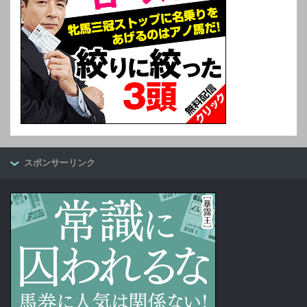
スポンサーリンク