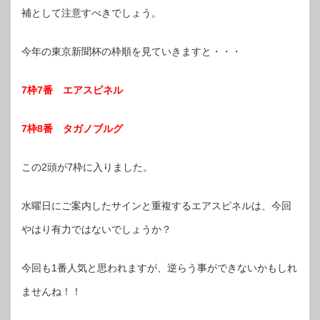
補として注意すべきでしょう。
今年の東京新聞杯の枠順を見ていきますと・・・
7枠7番 エアスピネル
7枠8番 タガノブルグ
この2頭が7枠に入りました。
水曜日にご案内したサインと重複するエアスピネルは、今回
やはり有力ではないでしょうか？
今回も1番人気と思われますが、逆らう事ができないかもしれ
ませんね！！