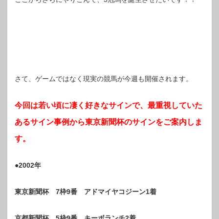
さて、ゲームではなく現実の競馬が今週も開催されます。
今回は若い頃に凄く好きなサインで、最重視していた
あるサイン事例から東京新聞杯のサインをご案内しま
す。
●2002年
東京新聞杯 7枠9番 アドマイヤコジーン1着
京都新聞杯 5枠9番 キーボランチ2着