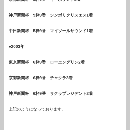
神戸新聞杯 5枠9番 シンボリクリスエス1着
中日新聞杯 5枠9番 マイソールサウンド1着
●2003年
東京新聞杯 6枠9番 ローエングリン2着
京都新聞杯 6枠9番 チャクラ2着
神戸新聞杯 6枠9番 サクラプレジデント2着
上記のようになっております。