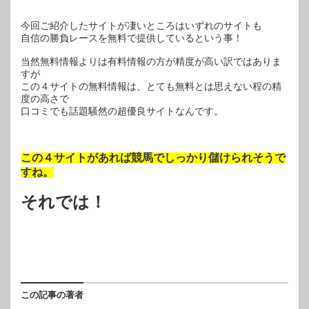
今回ご紹介したサイトが凄いところはいずれのサイトも
自信の勝負レースを無料で提供しているという事！
当然無料情報よりは有料情報の方が精度が高い訳ではありま
すが
この４サイトの無料情報は、とても無料とは思えない程の精
度の高さで
口コミでも話題騒然の超優良サイトなんです。
この４サイトがあれば競馬でしっかり儲けられそうで
すね。
それでは！
この記事の著者