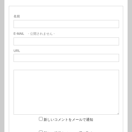
名前
E-MAIL
- 公開されません -
URL
新しいコメントをメールで通知