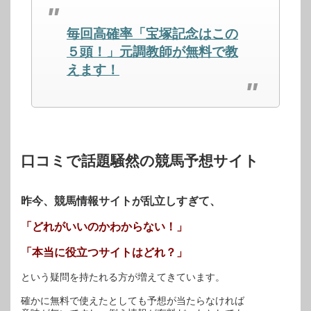
有
リ
有
(新
ッ
(新
し
ク
し
毎回高確率「宝塚記念はこの
い
し
い
ウ
て
ウ
ィ
く
ィ
５頭！」元調教師が無料で教
ン
だ
ン
ド
さ
ド
えます！
ウ
い
ウ
で
(新
で
開
し
開
き
い
き
ま
ウ
ま
す)
ィ
す)
ン
ド
ウ
で
開
口コミで話題騒然の競馬予想サイト
き
ま
す)
昨今、競馬情報サイトが乱立しすぎて、
「どれがいいのかわからない！」
「本当に役立つサイトはどれ？」
という疑問を持たれる方が増えてきています。
確かに無料で使えたとしても予想が当たらなければ