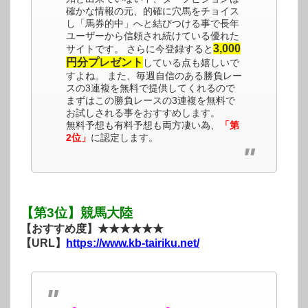
確かな情報の元、的確に穴馬をチョイス
し「馬券的中」へと結びつける事で長年
ユーザーから信頼され続けている優れた
3,000
サイトです。 さらに今登録すると
円分プレゼント
している点も嬉しいで
すよね。 また、毎週自信のある勝負レー
スの3連複を無料で提供してくれるので
まずはこの勝負レースの3連複を無料で
お試しされる事をおすすめします。
無料予想も有料予想も両方凄い為、
「第
2位」
に認定します。
【第3位】競馬大陸
【おすすめ度】★★★★★★
【URL】
https://www.kb-tairiku.net/