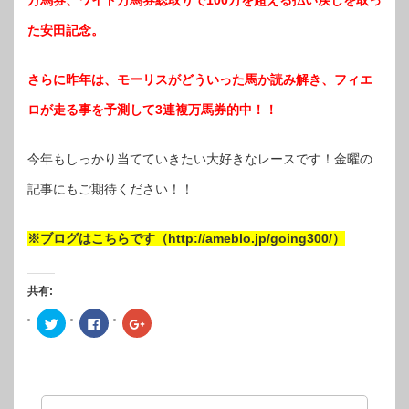
万馬券、ワイド万馬券総取りで100万を超える払い戻しを取っ
た安田記念。
さらに昨年は、モーリスがどういった馬か読み解き、フィエ
ロが走る事を予測して3連複万馬券的中！！
今年もしっかり当てていきたい大好きなレースです！金曜の
記事にもご期待ください！！
※ブログはこちらです（http://ameblo.jp/going300/）
共有:
ク
Facebook
ク
リ
で
リ
ッ
共
ッ
ク
有
ク
し
す
し
て
る
て
Twitter
に
Google+
で
は
で
共
ク
共