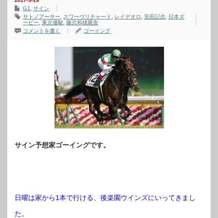
2017-5-29
G1
,
サイン
サトノアーサー
,
スワーヴリチャード
,
レイデオロ
,
安田記念
,
日本ダ
ービー
,
東京優駿
,
藤沢和雄厩舎
コメントを書く
ゴーイング
サイン予想家ゴーイングです。
日曜は家から1本で行ける、後楽園ウインズにいってきまし
た。