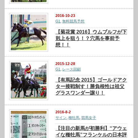
2016-10-23
G1
,
無料競馬予想
【菊花賞 2016】ウムブルフが下
剋上を狙う！？穴馬を事前予
想！！
2015-12-28
G1
,
レース回顧
【有馬記念 2015】ゴールドアク
ター接戦制す！勝負根性は祖父
グラスワンダー譲り！
2016-8-2
サイン
,
種牡馬
,
競馬女子
【注目の新馬が初勝利】“アウェ
イな種牡馬”フランケルの日本評