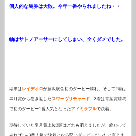
個人的な馬券は大敗。今年一番やられましたね・・
軸はサトノアーサーにしてしまい、全くダメでした。
結果は
レイデオロ
が藤沢厩舎初のダービー勝利。そして2着は
皐月賞から巻き返した
スワーヴリチャード
、3着は青葉賞勝馬
で初のダービー1番人気となった
アドミラブル
で決着。
期待していた皐月賞上位3頭はどれも消えましたが、終わって
みれば1～3番人気で決着となる堅いダービーだったと言えま