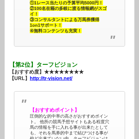
①1レース当たりの予算平均5000円！
②100名在籍の多岐に渡る情報網がスゴ
イ！
③コンサルタントによる万馬券獲得
1on1サポート！
④無料コンテンツも充実！
【第2位】ターフビジョン
【おすすめ度】★★★★★★★★
【URL】
http://tr-vision.net/
【おすすめポイント】
圧倒的な的中率の高さがおすすめポイン
ト。 他所の競馬予想サイトもある程度穴
馬の情報を手に入れる事が出来たとして
も、それを馬券的中まで結びつける事が
殆ど出来ていない中、ターフビジョンは