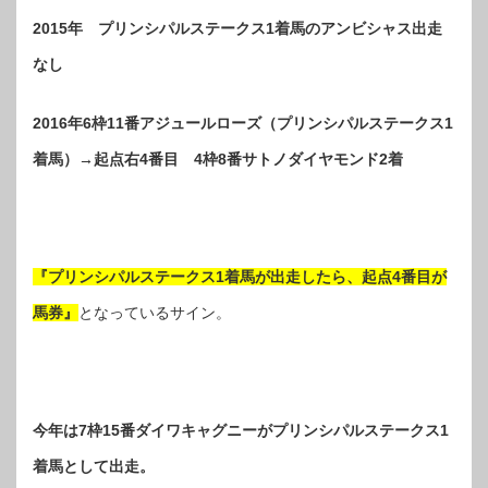
2015年 プリンシパルステークス1着馬のアンビシャス出走
なし
2016年6枠11番アジュールローズ（プリンシパルステークス1
着馬）→起点右4番目 4枠8番サトノダイヤモンド2着
『プリンシパルステークス1着馬が出走したら、起点4番目が
馬券』
となっているサイン。
今年は7枠15番ダイワキャグニーがプリンシパルステークス1
着馬として出走。