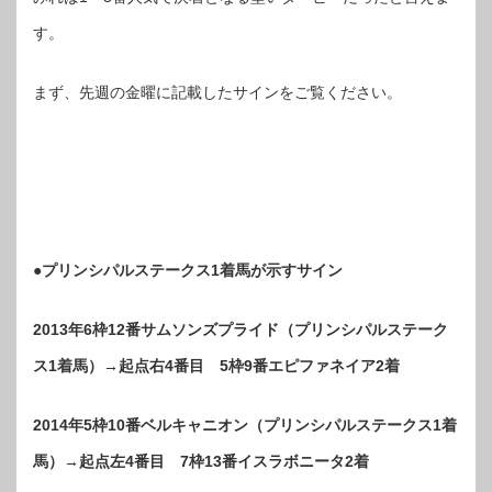
す。
まず、先週の金曜に記載したサインをご覧ください。
●プリンシパルステークス1着馬が示すサイン
2013年6枠12番サムソンズプライド（プリンシパルステーク
ス1着馬）→起点右4番目 5枠9番エピファネイア2着
2014年5枠10番ベルキャニオン（プリンシパルステークス1着
馬）→起点左4番目 7枠13番イスラボニータ2着