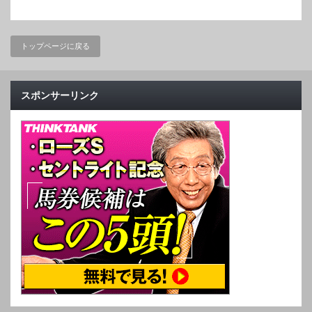
トップページに戻る
スポンサーリンク