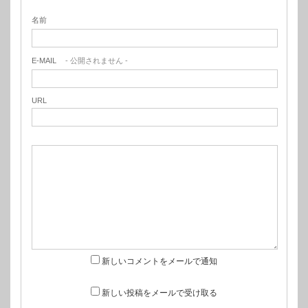
名前
E-MAIL
- 公開されません -
URL
新しいコメントをメールで通知
新しい投稿をメールで受け取る