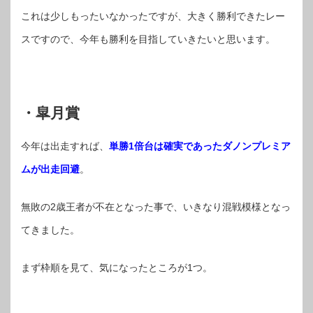
これは少しもったいなかったですが、大きく勝利できたレー
スですので、今年も勝利を目指していきたいと思います。
・皐月賞
今年は出走すれば、
単勝1倍台は確実であったダノンプレミア
ムが出走回避
。
無敗の2歳王者が不在となった事で、いきなり混戦模様となっ
てきました。
まず枠順を見て、気になったところが1つ。