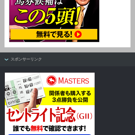
スポンサーリンク